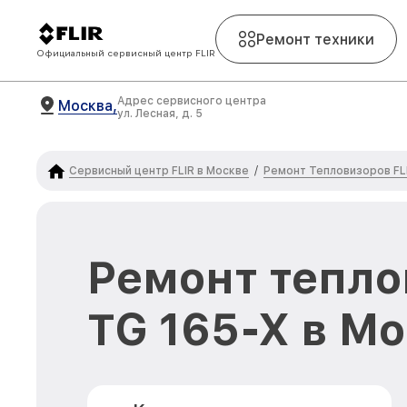
Ремонт техники
Официальный сервисный центр FLIR
Адрес сервисного центра
Москва,
ул. Лесная, д. 5
Сервисный центр FLIR в Москве
Ремонт Тепловизоров FL
/
Ремонт тепло
TG 165-X в М