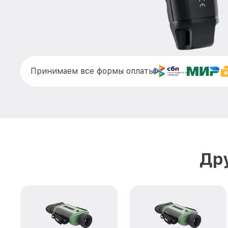
Принимаем все формы оплаты
Дру