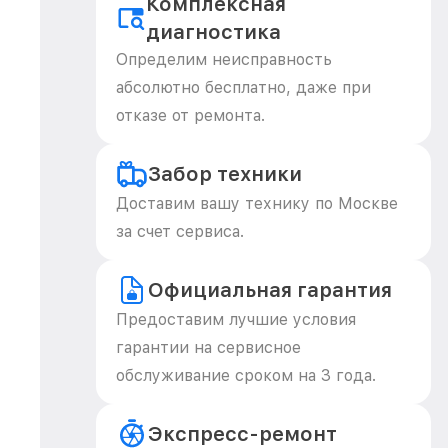
Комплексная
диагностика
Определим неисправность
абсолютно бесплатно, даже при
отказе от ремонта.
Забор техники
Доставим вашу технику по Москве
за счет сервиса.
Официальная гарантия
Предоставим лучшие условия
гарантии на сервисное
обслуживание сроком на 3 года.
Экспресс-ремонт