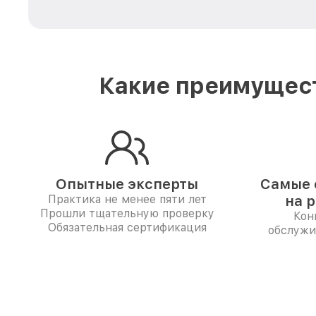
Какие преимущест
Опытные эксперты
Самые 
Практика не менее пяти лет
на 
Прошли тщательную проверку
Кон
Обязательная сертификация
обслужи