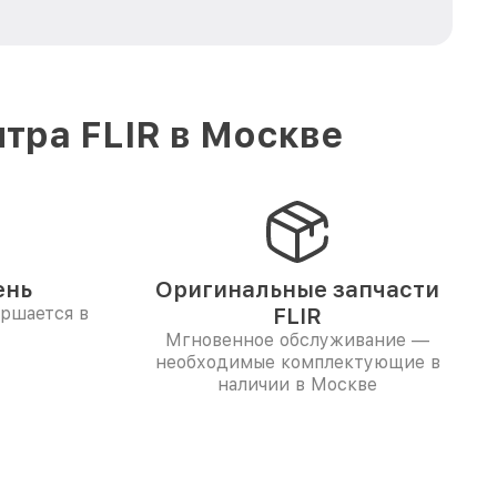
тра FLIR в Москве
ень
Оригинальные запчасти
ершается в
FLIR
Мгновенное обслуживание —
необходимые комплектующие в
наличии в Москве