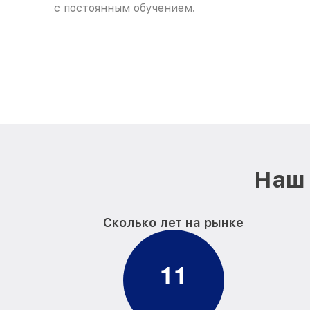
с постоянным обучением.
Наш 
Сколько лет на рынке
1
1