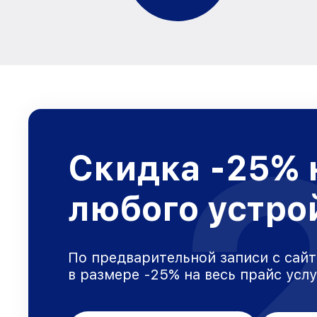
Скидка -25% 
любого устро
По предварительной записи с сайт
в размере -25% на весь прайс усл