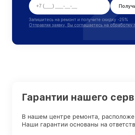
Получ
Запишитесь на ремонт и получите скидку -25%
Отправляя заявку, Вы соглашаетесь на обработку
Гарантии нашего серв
В нашем центре ремонта, расположе
Наши гарантии основаны на ответств