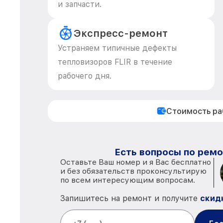
и запчасти.
Экспресс-ремонт
Устраняем типичные дефекты
тепловизоров FLIR в течение
рабочего дня.
Стоимость р
Есть вопросы по ремо
Оставьте Ваш номер и я Вас бесплатно
и без обязательств проконсультирую
по всем интересующим вопросам.
Запишитесь на ремонт и получите
скид