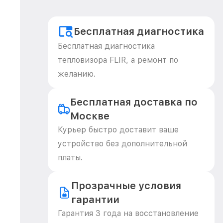
Бесплатная диагностика
Бесплатная диагностика
тепловизора FLIR, а ремонт по
желанию.
Бесплатная доставка по
Москве
Курьер быстро доставит ваше
устройство без дополнительной
платы.
Прозрачные условия
гарантии
Гарантия 3 года на восстановление