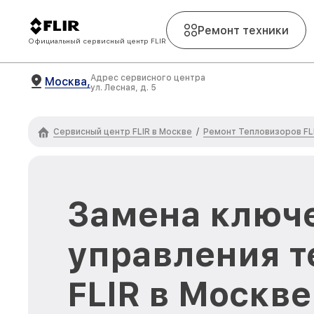
Ремонт техники
Официальный сервисный центр FLIR
Адрес сервисного центра
Москва,
ул. Лесная, д. 5
Сервисный центр FLIR в Москве
Ремонт Тепловизоров FL
/
Замена ключ
управления т
FLIR в Москве