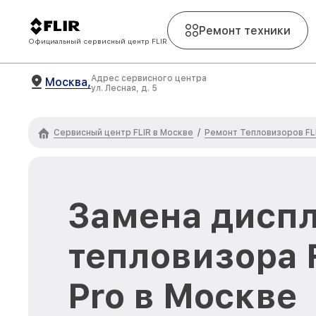
Ремонт техники
Официальный сервисный центр FLIR
Адрес сервисного центра
Москва,
ул. Лесная, д. 5
Сервисный центр FLIR в Москве
Ремонт Тепловизоров FL
/
Замена диспл
тепловизора 
Pro в Москве