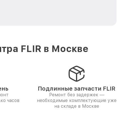
тра FLIR в Москве
ень
Подлинные запчасти FLIR
монт
Ремонт без задержек —
ко часов
необходимые комплектующие уже
на складе в Москве