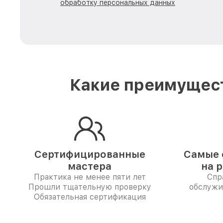
обработку персональных данных
Какие преимущест
Сертифицированные
Самые 
мастера
на 
Практика не менее пяти лет
Спр
Прошли тщательную проверку
обслужи
Обязательная сертификация