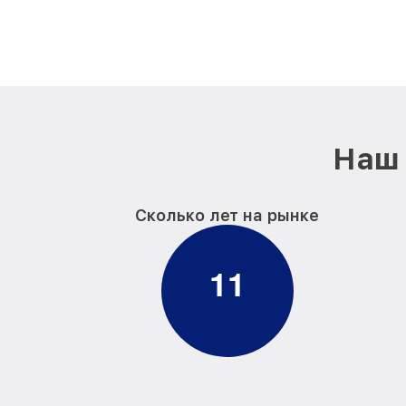
Наш 
Сколько лет на рынке
1
1