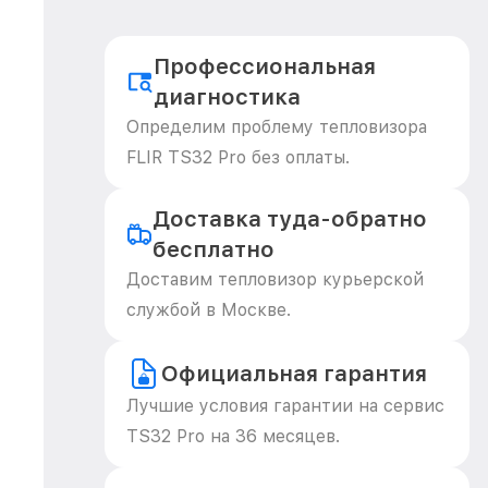
Профессиональная
диагностика
Определим проблему тепловизора
FLIR TS32 Pro без оплаты.
Доставка туда-обратно
бесплатно
Доставим тепловизор курьерской
службой в Москве.
Официальная гарантия
Лучшие условия гарантии на сервис
TS32 Pro на 36 месяцев.