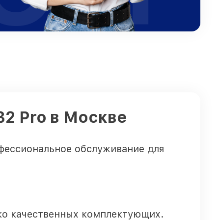
32 Pro в Москве
фессиональное обслуживание для
ко качественных комплектующих.