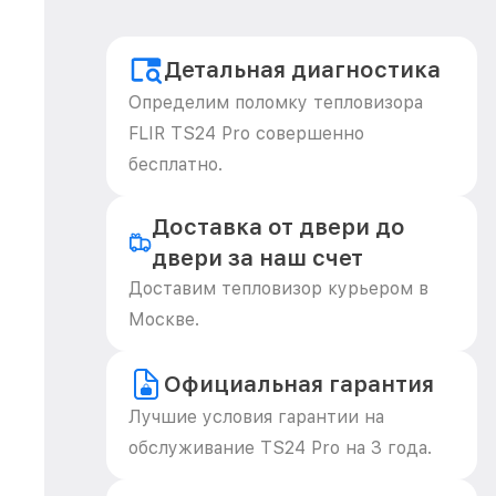
Детальная диагностика
Определим поломку тепловизора
FLIR TS24 Pro совершенно
бесплатно.
Доставка от двери до
двери за наш счет
Доставим тепловизор курьером в
Москве.
Официальная гарантия
Лучшие условия гарантии на
обслуживание TS24 Pro на 3 года.