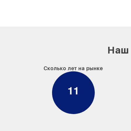
Наш 
Сколько лет на рынке
1
1