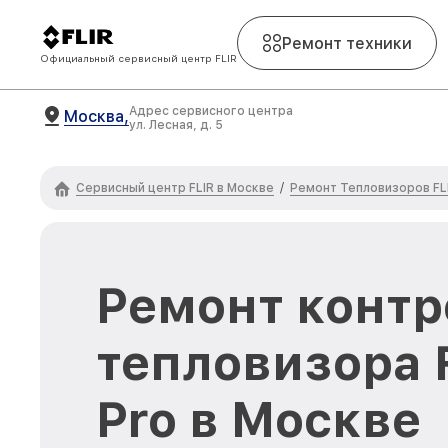
Ремонт техники
Официальный сервисный центр FLIR
Адрес сервисного центра
Москва,
ул. Лесная, д. 5
Сервисный центр FLIR в Москве
Ремонт Тепловизоров FL
/
Ремонт контр
тепловизора 
Pro в Москве