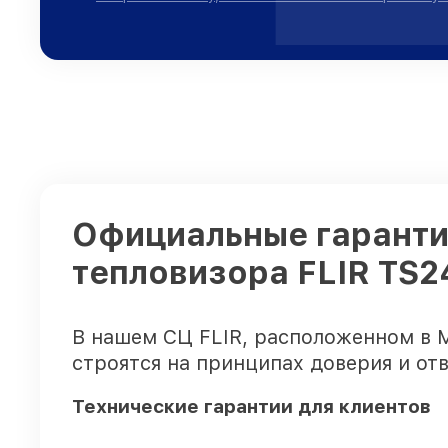
Официальные гаранти
тепловизора FLIR TS2
В нашем СЦ FLIR, расположенном в 
строятся на принципах доверия и от
Технические гарантии для клиентов