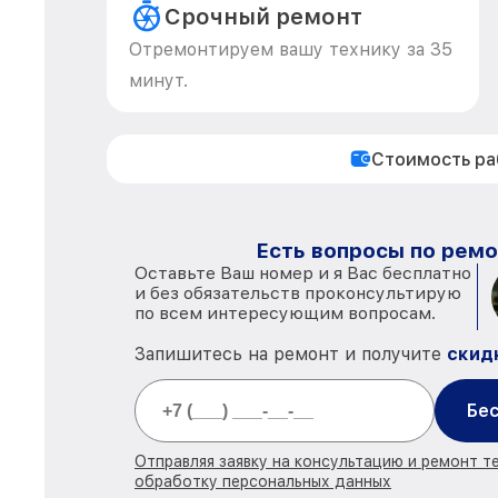
Срочный ремонт
Отремонтируем вашу технику за 35
минут.
Стоимость р
Есть вопросы по ремо
Оставьте Ваш номер и я Вас бесплатно
и без обязательств проконсультирую
по всем интересующим вопросам.
Запишитесь на ремонт и получите
скид
Бес
Отправляя заявку на консультацию и ремонт те
обработку персональных данных