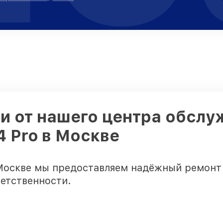
и от нашего центра обслу
4 Pro в Москве
Москве мы предоставляем надёжный ремонт 
ветственности.