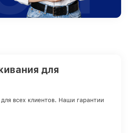
живания для
для всех клиентов. Наши гарантии