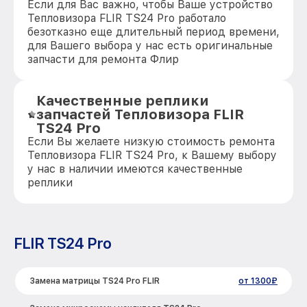
Если для Вас важно, чтобы Ваше устройство
Тепловизора FLIR TS24 Pro работало
безотказно еще длительный период времени,
для Вашего выбора у нас есть оригинальные
запчасти для ремонта Флир
Качественные реплики
запчастей Тепловизора FLIR
TS24 Pro
Если Вы желаете низкую стоимость ремонта
Тепловизора FLIR TS24 Pro, к Вашему выбору
у нас в наличии имеются качественные
реплики
FLIR TS24 Pro
Замена матрицы TS24 Pro FLIR
от 1300₽