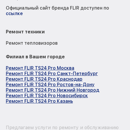
Официальный сайт бренда FLIR доступен по
ссылке
Ремонт техники
Ремонт тепловизоров
Филиал в Вашем городе
Ремонт FLIR TS24 Pro Москва
Ремонт FLIR TS24 Pro Санкт-Петербург
Ремонт FLIR TS24 Pro Краснодар
Ремонт FLIR TS24 Pro Ростов-на-Дону
Ремонт FLIR TS24 Pro Нижний Новгород
Ремонт FLIR TS24 Pro Новосибирск
Ремонт FLIR TS24 Pro Казань
Предлагаем услуги по ремонту и обслуживанию