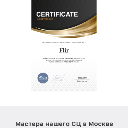
Мастера нашего СЦ в Москве