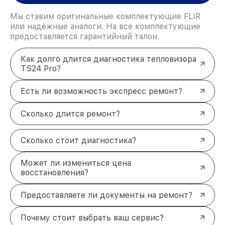
Мы ставим оригинальные комплектующие FLIR
или надёжные аналоги. На все комплектующие
предоставляется гарантийный талон.
Как долго длится диагностика тепловизора
TS24 Pro?
Есть ли возможность экспресс ремонт?
Сколько длится ремонт?
Сколько стоит диагностика?
Может ли измениться цена
восстановления?
Предоставляете ли документы на ремонт?
Почему стоит выбрать ваш сервис?