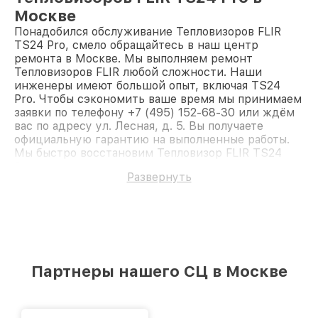
Москве
Понадобился обслуживание Тепловизоров FLIR
TS24 Pro, смело обращайтесь в наш центр
ремонта в Москве. Мы выполняем ремонт
Тепловизоров FLIR любой сложности. Наши
инженеры имеют большой опыт, включая TS24
Pro. Чтобы сэкономить ваше время мы принимаем
заявки по телефону +7 (495) 152-68-30 или ждём
вас по адресу ул. Лесная, д. 5. Вы получаете
официальную гарантию на выполненные работы.
Мы быстро восстановим Тепловизор FLIR TS24
Pro.
Развернуть
Партнеры нашего СЦ в Москве