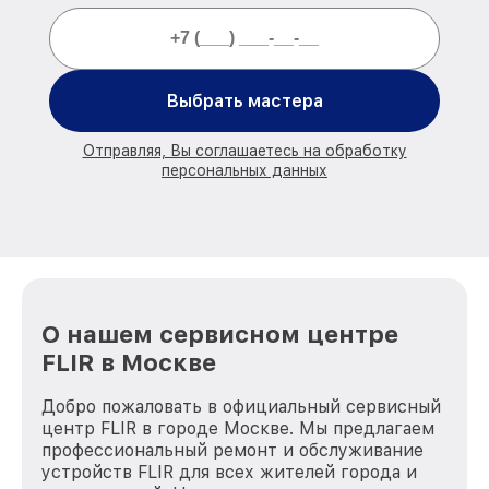
Выбрать мастера
Отправляя, Вы соглашаетесь на обработку
персональных данных
О нашем сервисном центре
FLIR в Москве
Добро пожаловать в официальный сервисный
центр FLIR в городе Москве. Мы предлагаем
профессиональный ремонт и обслуживание
устройств FLIR для всех жителей города и