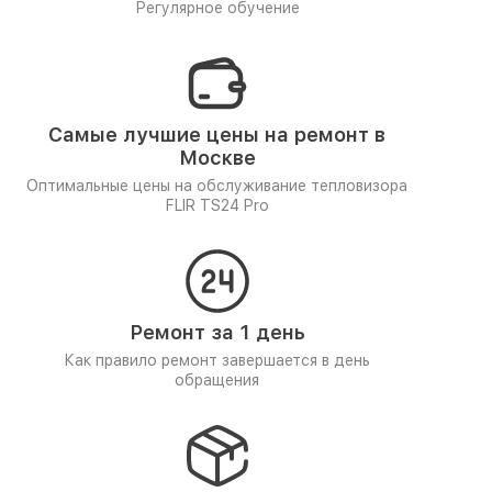
Регулярное обучение
Самые лучшие цены на ремонт в
Москве
Оптимальные цены на обслуживание тепловизора
FLIR TS24 Pro
Ремонт за 1 день
Как правило ремонт завершается в день
обращения