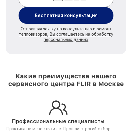
Бесплатная консультация
Отправляя заявку на консультацию и ремонт
тепловизоров, Вы соглашаетесь на обработку
персональных данных
Какие преимущества нашего
сервисного центра FLIR в Москве
Профессиональные специалисты
Практика не менее пяти лет
Прошли строгий отбор