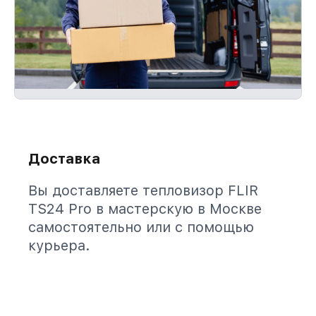
Доставка
Вы доставляете тепловизор FLIR
TS24 Pro в мастерскую в Москве
самостоятельно или с помощью
курьера.