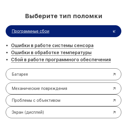
Выберите тип поломки
Программные сбои
Ошибки в работе системы сенсора
Ошибки в обработке температуры
Сбой в работе программного обеспечения
Батарея
Механические повреждения
Проблемы с объективом
Экран (дисплей)