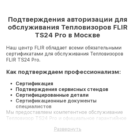
Подтверждения авторизации для
обслуживания Тепловизоров FLIR
TS24 Pro в Москве
Наш центр FLIR обладает всеми обязательными
сертификатами для обслуживания Тепловизоров
FLIR TS24 Pro.
Как подтверждаем профессионализм:
Сертификация
Подтверждения сервисных стендов
Сертифицированные детали
Сертификационные документы
специалистов
Мы предоставляем компетентное обслуживание
Тепловизор TS24 Pro и официальное гарантийное
сопровождение до 3-х лет.
Развернуть