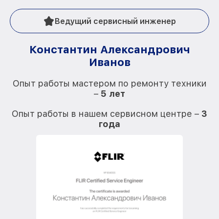
Ведущий сервисный инженер
Константин Александрович
Иванов
О
Опыт работы мастером по ремонту техники
–
5 лет
О
Опыт работы в нашем сервисном центре –
3
года