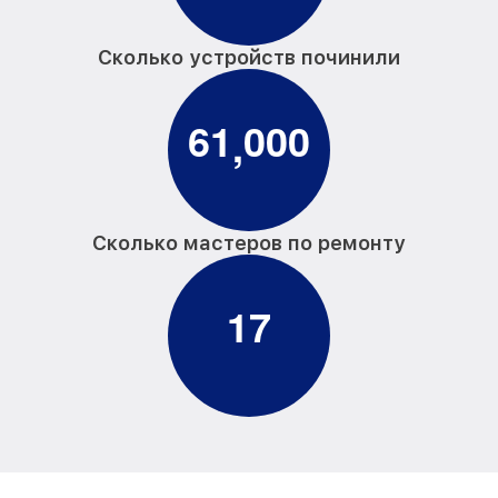
Сколько устройств починили
6
1
0
0
0
,
Сколько мастеров по ремонту
1
7