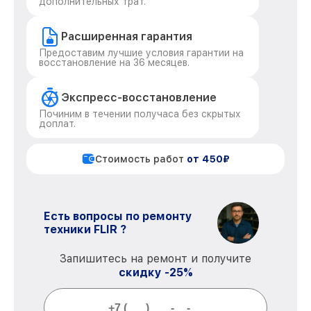
дополнительных трат.
Расширенная гарантия
Предоставим лучшие условия гарантии на
восстановление на 36 месяцев.
Экспресс-восстановление
Починим в течении получаса без скрытых
доплат.
Стоимость работ
от 450₽
Есть вопросы по ремонту
техники FLIR ?
Запишитесь на ремонт и получите
скидку -25%