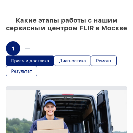
начале работ
Какие этапы работы с нашим
сервисным центром FLIR в Москве
1
Прием и доставка
Диагностика
Ремонт
Результат