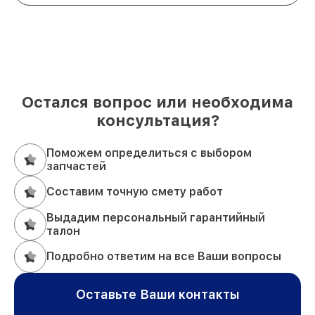
Остался вопрос или необходима
консультация?
Поможем определиться с выбором
запчастей
Составим точную смету работ
Выдадим персональный гарантийный
талон
Подробно ответим на все Ваши вопросы
Оставьте Ваши контакты