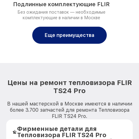
Подлинные комплектующие FLIR
Без ожидания поставок — необходимые
комплектующие в наличии в Москве
Еще преимущества
Цены на ремонт тепловизора FLIR
TS24 Pro
В нашей мастерской в Москве имеются в наличии
более 3.700 запчастей для ремонта Тепловизора
FLIR TS24 Pro.
Фирменные детали для
Тепловизора FLIR TS24 Pro