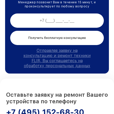
Менеджер позвонит Вам в течение 15 минут, и
проконсультирует по любому вопросу
Получить бесплатную консультацию
Отправляя заявку на
консультацию и ремонт техники
FLIR, Вы соглашаетесь на
обработку персональных данных
Оставьте заявку на ремонт Вашего
устройства по телефону
+7 (495) 152-68-30