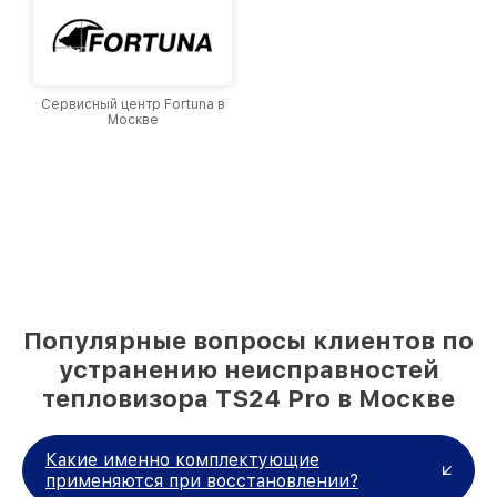
Сервисный центр Fortuna в
Москве
Популярные вопросы клиентов по
устранению неисправностей
тепловизора TS24 Pro в Москве
Какие именно комплектующие
применяются при восстановлении?