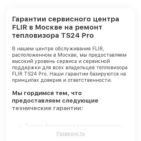
Гарантии сервисного центра
FLIR в Москве на ремонт
тепловизора TS24 Pro
В нашем центре обслуживания FLIR,
расположенном в Москве, мы предоставляем
высокий уровень сервиса и сервисной
поддержки для всех владельцев тепловизора
FLIR TS24 Pro. Наши гарантии базируются на
принципах доверия и ответственности.
Мы гордимся тем, что
предоставляем следующие
технические гарантии:
Только фирменные комплектующие
–
для всех видов сервиса применяются
Развернуть
исключительно оригинальные детали.