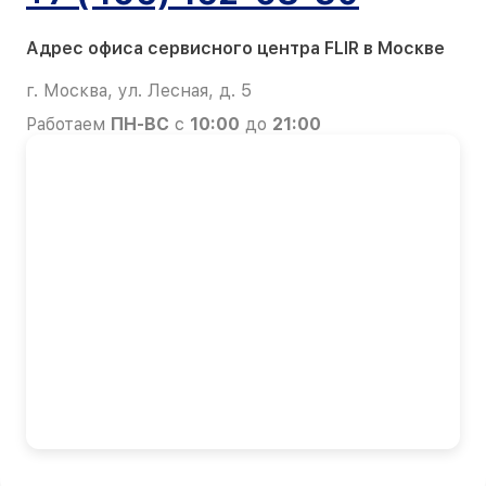
Адрес офиса сервисного центра FLIR в Москве
г. Москва, ул. Лесная, д. 5
Работаем
ПН-ВС
с
10:00
до
21:00