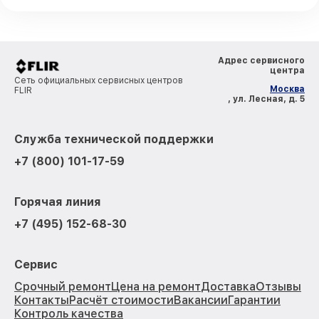
Адрес сервисного
центра
Сеть официальных сервисных центров
Москва
FLIR
, ул. Лесная, д. 5
Служба технической поддержки
+7 (800) 101-17-59
Горячая линия
+7 (495) 152-68-30
Сервис
Срочный ремонт
Цена на ремонт
Доставка
Отзывы
Контакты
Расчёт стоимости
Вакансии
Гарантии
Контроль качества