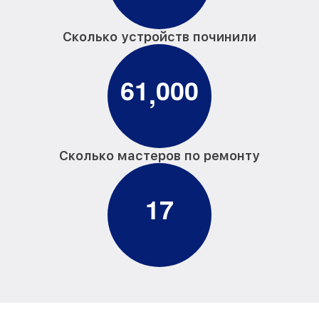
Сколько устройств починили
6
1
0
0
0
,
Сколько мастеров по ремонту
1
7