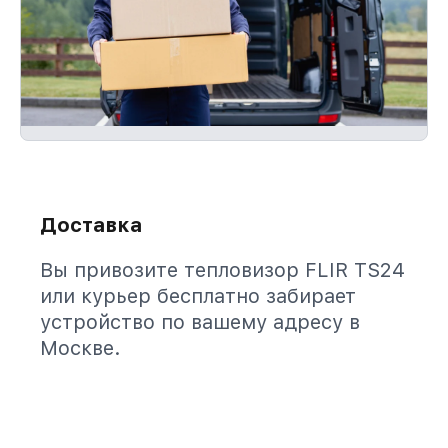
Доставка
Вы привозите тепловизор FLIR TS24
или курьер бесплатно забирает
устройство по вашему адресу в
Москве.