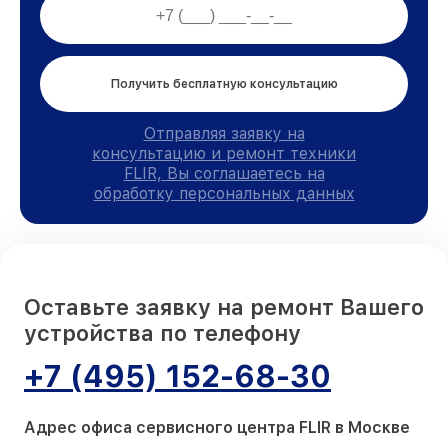
Получить бесплатную консультацию
Отправляя заявку на
консультацию и ремонт техники
FLIR, Вы соглашаетесь на
обработку персональных данных
Оставьте заявку на ремонт Вашего
устройства по телефону
+7 (495) 152-68-30
Адрес офиса сервисного центра FLIR в Москве