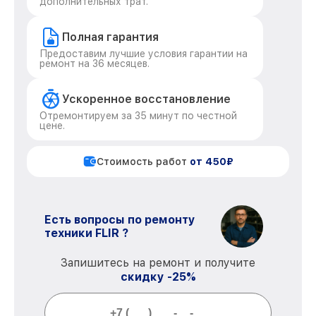
дополнительных трат.
Полная гарантия
Предоставим лучшие условия гарантии на
ремонт на 36 месяцев.
Ускоренное восстановление
Отремонтируем за 35 минут по честной
цене.
Стоимость работ
от 450₽
Есть вопросы по ремонту
техники FLIR ?
Запишитесь на ремонт и получите
скидку -25%