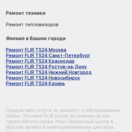
Ремонт техники
Ремонт тепловизоров
Филиал в Вашем городе
Ремонт FLIR TS24 Москва
Ремонт FLIR TS24 Санкт-Петербург
Ремонт FLIR TS24 Краснодар
Ремонт FLIR TS24 Ростов-на-Дону
Ремонт FLIR TS24 Нижний Новгород
Ремонт FLIR TS24 Новосибирск
Ремонт FLIR TS24 Казань
Предлагаем услуги по ремонту и обслуживанию
любых Техники FLIR после истечения на них
гарантийного срока. Наш Сервисный центр в
Москве является неавторизованным центром.