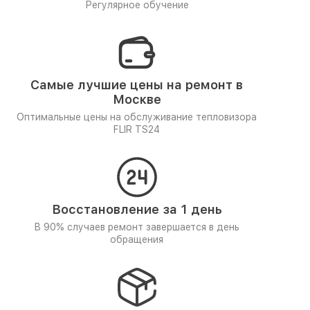
Регулярное обучение
Самые лучшие цены на ремонт в
Москве
Оптимальные цены на обслуживание тепловизора
FLIR TS24
Восстановление за 1 день
В 90% случаев ремонт завершается в день
обращения