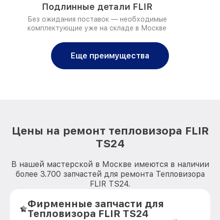
Подлинные детали FLIR
Без ожидания поставок — необходимые
комплектующие уже на складе в Москве
Еще преимущества
Цены на ремонт тепловизора FLIR
TS24
В нашей мастерской в Москве имеются в наличии
более 3.700 запчастей для ремонта Тепловизора
FLIR TS24.
Фирменные запчасти для
Тепловизора FLIR TS24