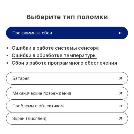
Выберите тип поломки
Программные сбои
Ошибки в работе системы сенсора
Ошибки в обработке температуры
Сбой в работе программного обеспечения
Батарея
Механические повреждения
Проблемы с объективом
Экран (дисплей)