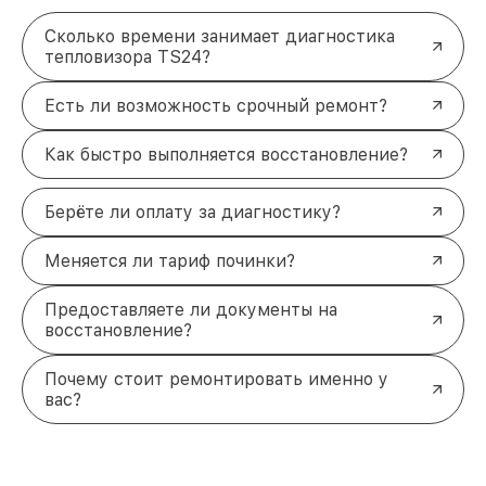
Сколько времени занимает диагностика
тепловизора TS24?
Есть ли возможность срочный ремонт?
Как быстро выполняется восстановление?
Берёте ли оплату за диагностику?
Меняется ли тариф починки?
Предоставляете ли документы на
восстановление?
Почему стоит ремонтировать именно у
вас?