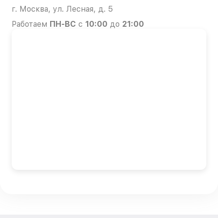
г. Москва, ул. Лесная, д. 5
Работаем
ПН-ВС
с
10:00
до
21:00