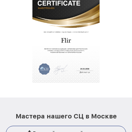
Мастера нашего СЦ в Москве