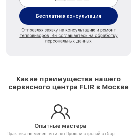
Бесплатная консультация
Отправляя заявку на консультацию и ремонт
тепловизоров, Вы соглашаетесь на обработку
персональных данных
Какие преимущества нашего
сервисного центра FLIR в Москве
Опытные мастера
Практика не менее пяти лет
Прошли строгий отбор