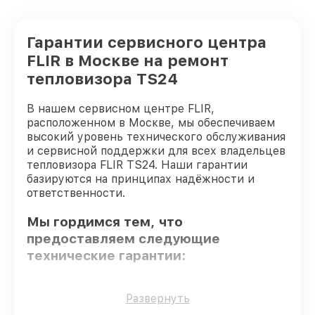
Гарантии сервисного центра
FLIR в Москве на ремонт
тепловизора TS24
В нашем сервисном центре FLIR,
расположенном в Москве, мы обеспечиваем
высокий уровень технического обслуживания
и сервисной поддержки для всех владельцев
тепловизора FLIR TS24. Наши гарантии
базируются на принципах надёжности и
ответственности.
Мы гордимся тем, что
предоставляем следующие
технические гарантии:
Оригинальные детали
– для всех видов
Развернуть
сервиса применяются исключительно