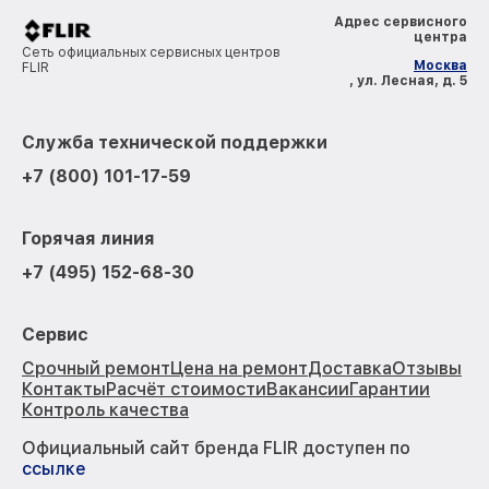
Адрес сервисного
центра
Сеть официальных сервисных центров
Москва
FLIR
, ул. Лесная, д. 5
Служба технической поддержки
+7 (800) 101-17-59
Горячая линия
+7 (495) 152-68-30
Сервис
Срочный ремонт
Цена на ремонт
Доставка
Отзывы
Контакты
Расчёт стоимости
Вакансии
Гарантии
Контроль качества
Официальный сайт бренда FLIR доступен по
ссылке