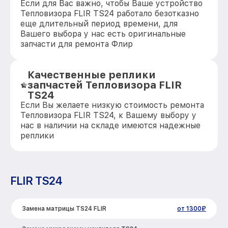
Если для Вас важно, чтобы Ваше устройство
Тепловизора FLIR TS24 работало безотказно
еще длительный период времени, для
Вашего выбора у нас есть оригинальные
запчасти для ремонта Флир
Качественные реплики
запчастей Тепловизора FLIR
TS24
Если Вы желаете низкую стоимость ремонта
Тепловизора FLIR TS24, к Вашему выбору у
нас в наличии на складе имеются надежные
реплики
FLIR TS24
Замена матрицы TS24 FLIR
от 1300₽