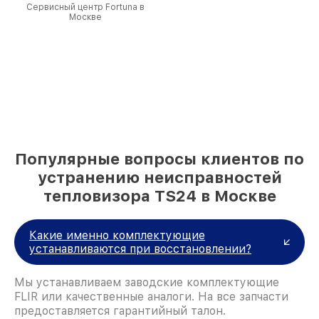
Сервисный центр Fortuna в
Москве
Популярные вопросы клиентов по
устранению неисправностей
тепловизора TS24 в Москве
Какие именно комплектующие
устанавливаются при восстановлении?
Мы устанавливаем заводские комплектующие
FLIR или качественные аналоги. На все запчасти
предоставляется гарантийный талон.