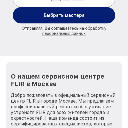
Выбрать мастера
Отправляя, Вы соглашаетесь на обработку
персональных данных
О нашем сервисном центре
FLIR в Москве
Добро пожаловать в официальный сервисный
центр FLIR в городе Москве. Мы предлагаем
профессиональный ремонт и обслуживание
устройств FLIR для всех жителей города и
окрестностей. Наша команда состоит из
сертифицированных специалистов, которые