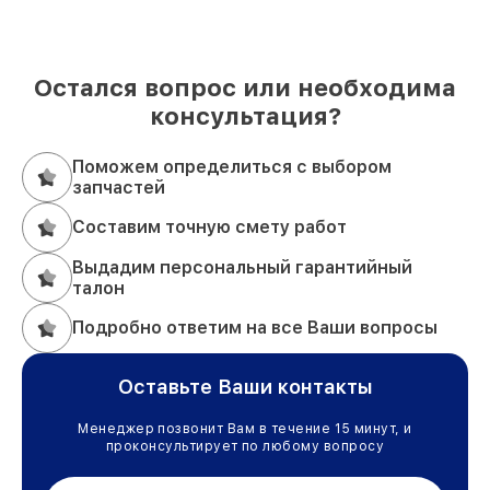
Остался вопрос или необходима
консультация?
Поможем определиться с выбором
запчастей
Составим точную смету работ
Выдадим персональный гарантийный
талон
Подробно ответим на все Ваши вопросы
Оставьте Ваши контакты
Менеджер позвонит Вам в течение 15 минут, и
проконсультирует по любому вопросу