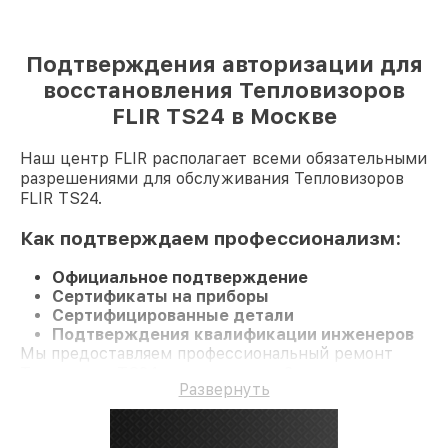
Подтверждения авторизации для
восстановления Тепловизоров
FLIR TS24 в Москве
Наш центр FLIR располагает всеми обязательными
разрешениями для обслуживания Тепловизоров
FLIR TS24.
Как подтверждаем профессионализм:
Официальное подтверждение
Сертификаты на приборы
Сертифицированные детали
Подтверждения квалификации инженеров
Мы предоставляем профессиональный ремонт
Тепловизор TS24 и гарантию до 3 лет.
Развернуть