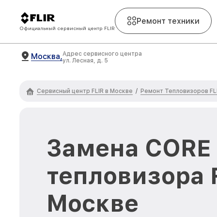
Ремонт техники
Официальный сервисный центр FLIR
Адрес сервисного центра
Москва,
ул. Лесная, д. 5
Сервисный центр FLIR в Москве
Ремонт Тепловизоров FL
/
Замена CORE
тепловизора F
Москве