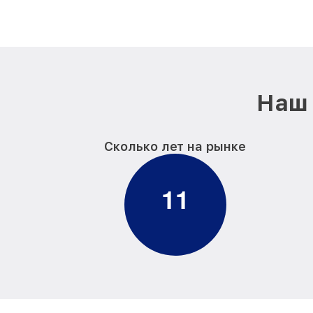
Наш 
Сколько лет на рынке
1
1