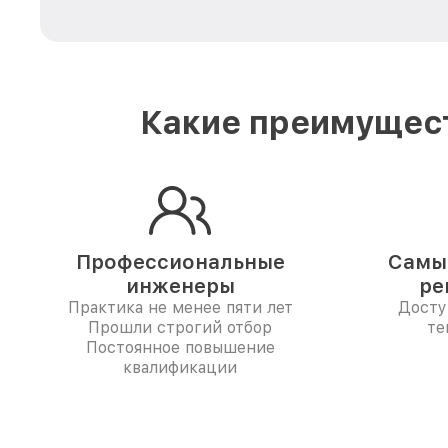
Какие преимущест
Профессиональные
Самые
инженеры
ре
Практика не менее пяти лет
Досту
Прошли строгий отбор
те
Постоянное повышение
квалификации