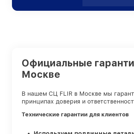
Официальные гарантии
Москве
В нашем СЦ FLIR в Москве мы гарант
принципах доверия и ответственност
Технические гарантии для клиентов
Используем подлинные детали