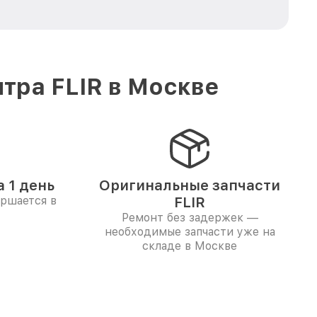
тра FLIR в Москве
 1 день
Оригинальные запчасти
ершается в
FLIR
Ремонт без задержек —
необходимые запчасти уже на
складе в Москве