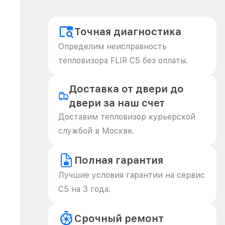
Точная диагностика
Определим неисправность
тепловизора FLIR С5 без оплаты.
Доставка от двери до
двери за наш счет
Доставим тепловизор курьерской
службой в Москве.
Полная гарантия
Лучшие условия гарантии на сервис
С5 на 3 года.
Срочный ремонт