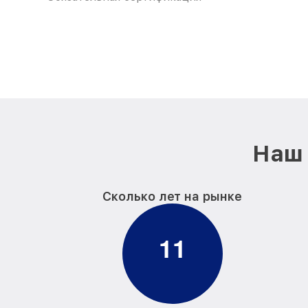
Наш 
Сколько лет на рынке
1
1