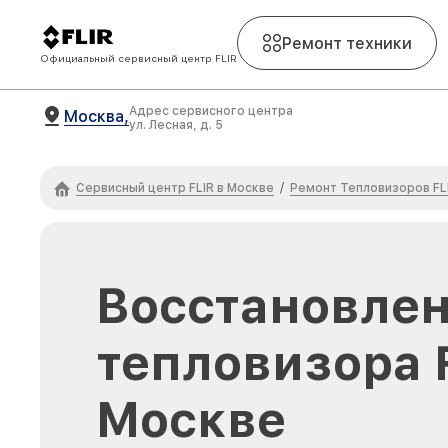
Ремонт техники
Официальный сервисный центр FLIR
Адрес сервисного центра
Москва,
ул. Лесная, д. 5
Сервисный центр FLIR в Москве
Ремонт Тепловизоров FL
/
Восстановлен
тепловизора F
Москве