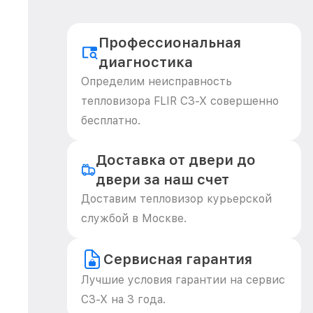
Профессиональная
диагностика
Определим неисправность
тепловизора FLIR С3-Х совершенно
бесплатно.
Доставка от двери до
двери за наш счет
Доставим тепловизор курьерской
службой в Москве.
Сервисная гарантия
Лучшие условия гарантии на сервис
С3-Х на 3 года.