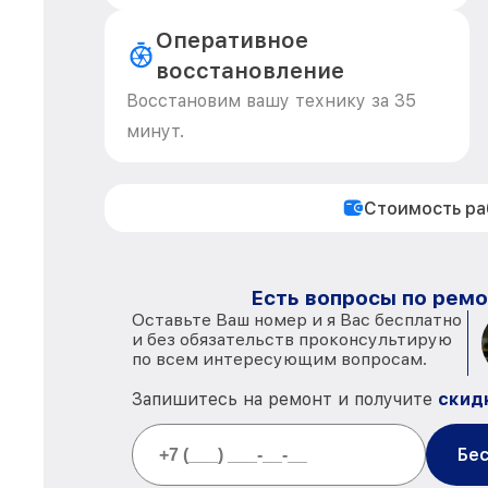
Оперативное
восстановление
Восстановим вашу технику за 35
минут.
Стоимость р
Есть вопросы по ремо
Оставьте Ваш номер и я Вас бесплатно
и без обязательств проконсультирую
по всем интересующим вопросам.
Запишитесь на ремонт и получите
скид
Бес