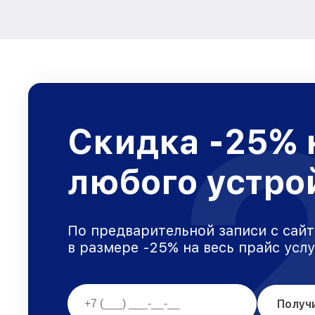
Скидка -25% 
любого устро
По предварительной записи с сайт
в размере -25% на весь прайс усл
Получ