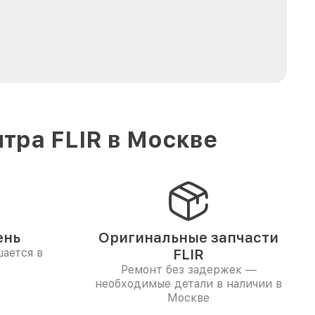
тра FLIR в Москве
ень
Оригинальные запчасти
ается в
FLIR
Ремонт без задержек —
необходимые детали в наличии в
Москве