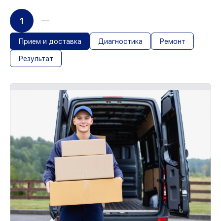
1
Прием и доставка
Диагностика
Ремонт
Результат