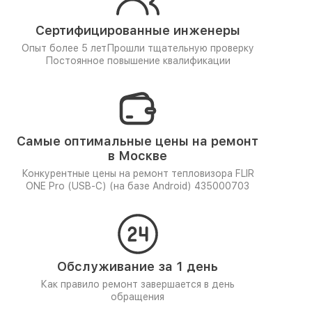
Сертифицированные инженеры
Опыт более 5 лет
Прошли тщательную проверку
Постоянное повышение квалификации
Самые оптимальные цены на ремонт
в Москве
Конкурентные цены на ремонт тепловизора FLIR
ONE Pro (USB-C) (на базе Android) 435000703
Обслуживание за 1 день
Как правило ремонт завершается в день
обращения