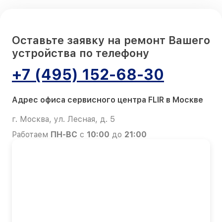
Оставьте заявку на ремонт Вашего
устройства по телефону
+7 (495) 152-68-30
Адрес офиса сервисного центра FLIR в Москве
г. Москва, ул. Лесная, д. 5
Работаем
ПН-ВС
с
10:00
до
21:00