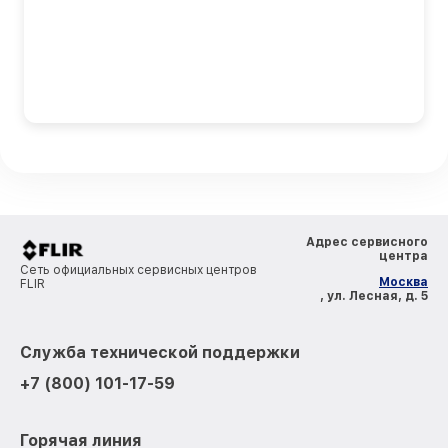
Адрес сервисного
центра
Сеть официальных сервисных центров
Москва
FLIR
, ул. Лесная, д. 5
Служба технической поддержки
+7 (800) 101-17-59
Горячая линия