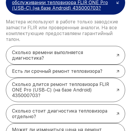
обслуживании тепловизора FLIR ONE Pro
(USB-C) (на базе Android) 435000703?
Мастера используют в работе только заводские
запчасти FLIR или проверенные аналоги. На все
комплектующие предоставляем гарантийный
талон.
Сколько времени выполняется
диагностика?
Есть ли срочный ремонт тепловизора?
Сколько длится ремонт тепловизора FLIR
ONE Pro (USB-C) (на базе Android)
435000703?
Сколько стоит диагностика тепловизора
отдельно?
Может ли измениться цена на ремонт