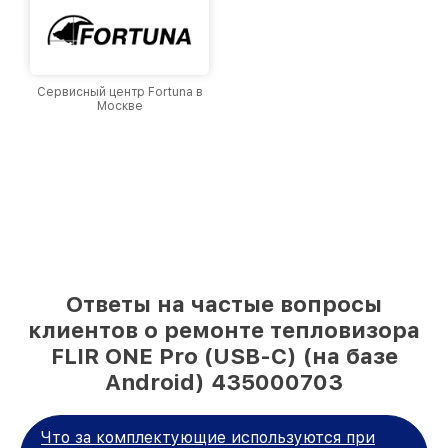
Сервисный центр Fortuna в
Москве
Ответы на частые вопросы
клиентов о ремонте тепловизора
FLIR ONE Pro (USB-C) (на базе
Android) 435000703
Что за комплектующие используются при