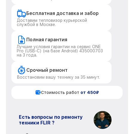
Бесплатная доставка и забор
Доставим тепловизор курьерской
службой в Москве.
Полная гарантия
Лучшие условия гарантии на сервис ONE
Pro (USB-C) (на базе Android) 435000703
на 3 года.
Срочный ремонт
Восстановим вашу технику за 35 минут.
Стоимость работ
от 450₽
Есть вопросы по ремонту
техники FLIR ?