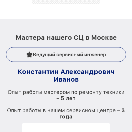
Мастера нашего СЦ в Москве
Ведущий сервисный инженер
Константин Александрович
Иванов
О
Опыт работы мастером по ремонту техники
–
5 лет
О
Опыт работы в нашем сервисном центре –
3
года