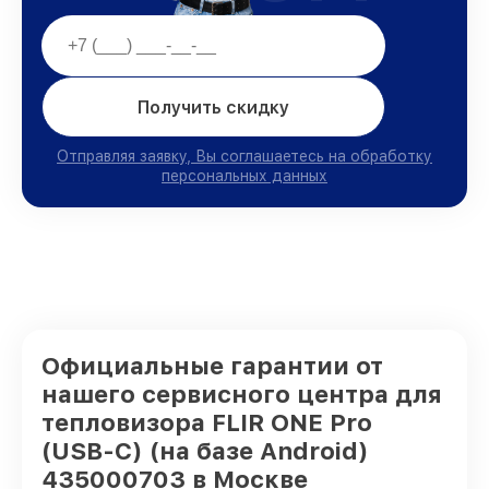
Получить скидку
Отправляя заявку, Вы соглашаетесь на обработку
персональных данных
Официальные гарантии от
нашего сервисного центра для
тепловизора FLIR ONE Pro
(USB-C) (на базе Android)
435000703 в Москве