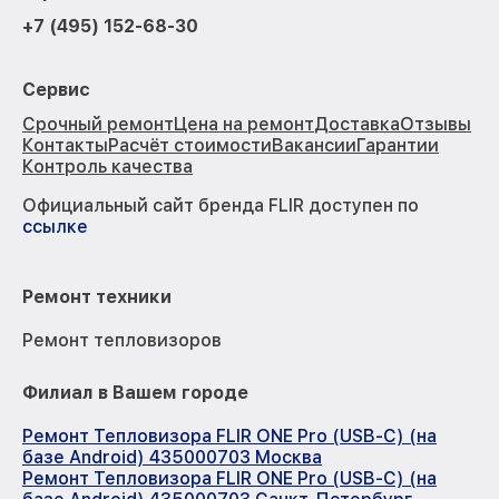
+7 (495) 152-68-30
Сервис
Срочный ремонт
Цена на ремонт
Доставка
Отзывы
Контакты
Расчёт стоимости
Вакансии
Гарантии
Контроль качества
Официальный сайт бренда FLIR доступен по
ссылке
Ремонт техники
Ремонт тепловизоров
Филиал в Вашем городе
Ремонт Тепловизора FLIR ONE Pro (USB-C) (на
базе Android) 435000703 Москва
Ремонт Тепловизора FLIR ONE Pro (USB-C) (на