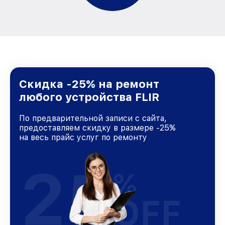
Скидка -25% на ремонт
любого устройства FLIR
По предварительной записи с сайта,
предоставляем скидку в размере -25%
на весь прайс услуг по ремонту
25
%
OFF