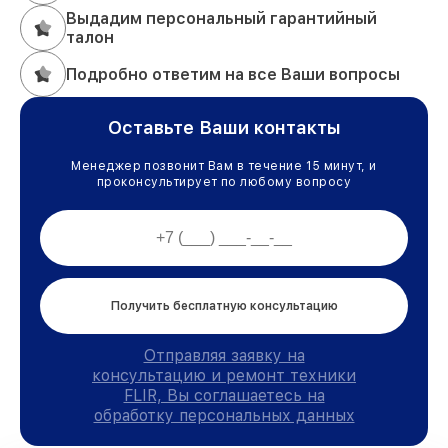
Выдадим персональный гарантийный
талон
Подробно ответим на все Ваши вопросы
Оставьте Ваши контакты
Менеджер позвонит Вам в течение 15 минут, и
проконсультирует по любому вопросу
Получить бесплатную консультацию
Отправляя заявку на
консультацию и ремонт техники
FLIR, Вы соглашаетесь на
обработку персональных данных