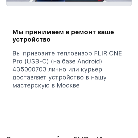
Мы принимаем в ремонт ваше
устройство
Вы привозите тепловизор FLIR ONE
Pro (USB-C) (на базе Android)
435000703 лично или курьер
доставляет устройство в нашу
мастерскую в Москве