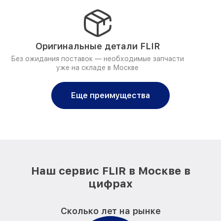
Оригинальные детали FLIR
Без ожидания поставок — необходимые запчасти
уже на складе в Москве
Еще преимущества
Наш сервис FLIR в Москве в
цифрах
Сколько лет на рынке