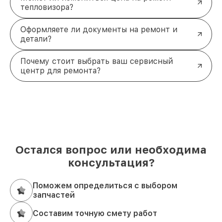
тепловизора?
Оформляете ли документы на ремонт и
детали?
Почему стоит выбрать ваш сервисный
центр для ремонта?
Остался вопрос или необходима
консультация?
Поможем определиться с выбором
запчастей
Составим точную смету работ