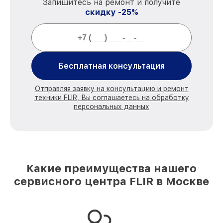
Запишитесь на ремонт и получите
скидку -25%
Бесплатная консультация
Отправляя заявку на консультацию и ремонт
техники FLIR, Вы соглашаетесь на обработку
персональных данных
Какие преимущества нашего
сервисного центра FLIR в Москве