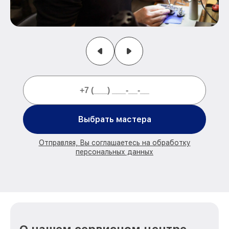
Выбрать мастера
Отправляя, Вы соглашаетесь на обработку
персональных данных
О нашем сервисном центре