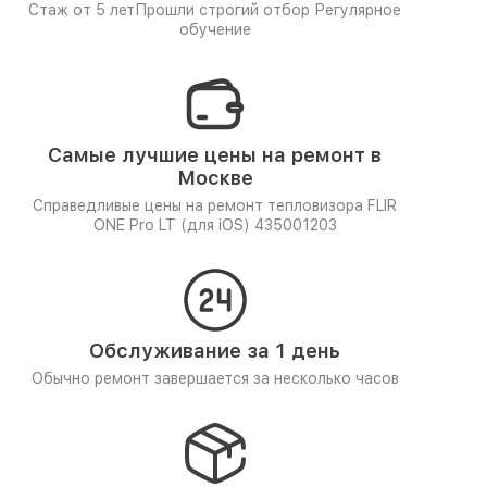
Стаж от 5 лет
Прошли строгий отбор
Регулярное
обучение
Самые лучшие цены на ремонт в
Москве
Справедливые цены на ремонт тепловизора FLIR
ONE Pro LT (для iOS) 435001203
Обслуживание за 1 день
Обычно ремонт завершается за несколько часов