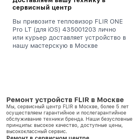
Доставляем вашу технику в
сервисный центр
Вы привозите тепловизор FLIR ONE
Pro LT (для iOS) 435001203 лично
или курьер доставляет устройство в
нашу мастерскую в Москве
Ремонт устройств FLIR в Москве
Мы, сервисный центр FLIR в Москве, более 5 лет
осуществляем гарантийное и послегарантийное
обслуживание техники бренда. Наши безусловные
принципы: высокое качество, доступные цены,
высококлассный сервис.
Ремонт в сервисном центре