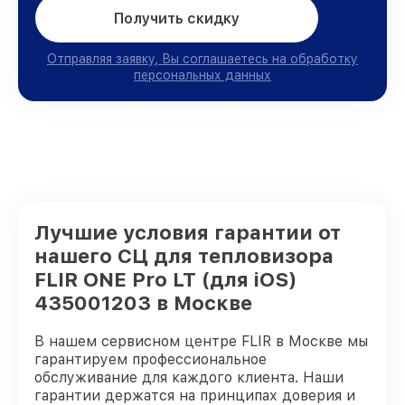
Получить скидку
Отправляя заявку, Вы соглашаетесь на обработку
персональных данных
Лучшие условия гарантии от
нашего СЦ для тепловизора
FLIR ONE Pro LT (для iOS)
435001203 в Москве
В нашем сервисном центре FLIR в Москве мы
гарантируем профессиональное
обслуживание для каждого клиента. Наши
гарантии держатся на принципах доверия и