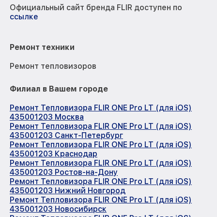
Официальный сайт бренда FLIR доступен по
ссылке
Ремонт техники
Ремонт тепловизоров
Филиал в Вашем городе
Ремонт Тепловизора FLIR ONE Pro LT (для iOS)
435001203 Москва
Ремонт Тепловизора FLIR ONE Pro LT (для iOS)
435001203 Санкт-Петербург
Ремонт Тепловизора FLIR ONE Pro LT (для iOS)
435001203 Краснодар
Ремонт Тепловизора FLIR ONE Pro LT (для iOS)
435001203 Ростов-на-Дону
Ремонт Тепловизора FLIR ONE Pro LT (для iOS)
435001203 Нижний Новгород
Ремонт Тепловизора FLIR ONE Pro LT (для iOS)
435001203 Новосибирск