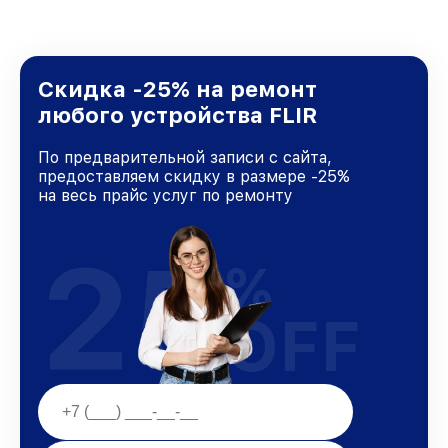
Скидка -25% на ремонт
любого устройства FLIR
По предварительной записи с сайта,
предоставляем скидку в размере -25%
на весь прайс услуг по ремонту
25
%
OFF