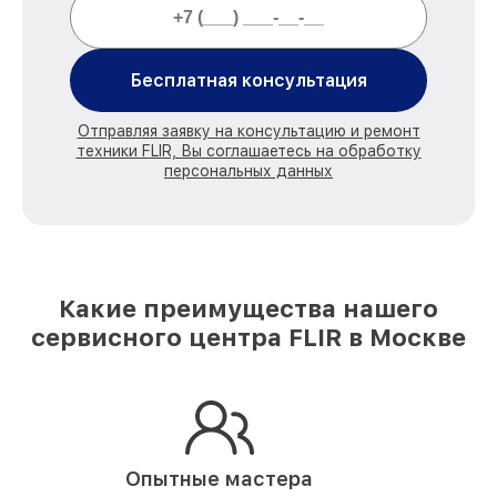
Бесплатная консультация
Отправляя заявку на консультацию и ремонт
техники FLIR, Вы соглашаетесь на обработку
персональных данных
Какие преимущества нашего
сервисного центра FLIR в Москве
Опытные мастера