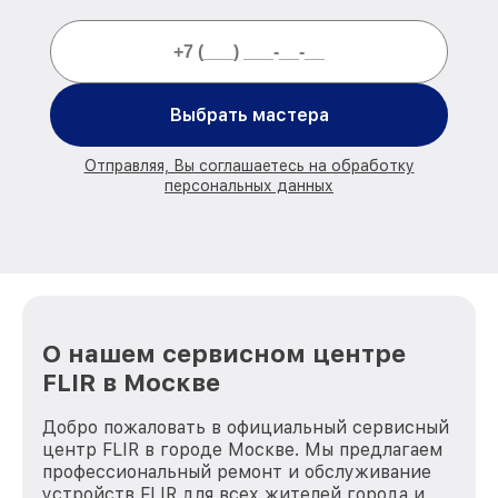
Выбрать мастера
Отправляя, Вы соглашаетесь на обработку
персональных данных
О нашем сервисном центре
FLIR в Москве
Добро пожаловать в официальный сервисный
центр FLIR в городе Москве. Мы предлагаем
профессиональный ремонт и обслуживание
устройств FLIR для всех жителей города и