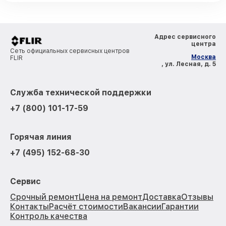
Адрес сервисного
центра
Сеть официальных сервисных центров
Москва
FLIR
, ул. Лесная, д. 5
Служба технической поддержки
+7 (800) 101-17-59
Горячая линия
+7 (495) 152-68-30
Сервис
Срочный ремонт
Цена на ремонт
Доставка
Отзывы
Контакты
Расчёт стоимости
Вакансии
Гарантии
Контроль качества