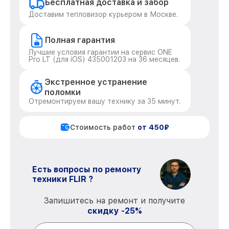
Бесплатная доставка и забор
Доставим тепловизор курьером в Москве.
Полная гарантия
Лучшие условия гарантии на сервис ONE
Pro LT (для iOS) 435001203 на 36 месяцев.
Экстренное устранение
поломки
Отремонтируем вашу технику за 35 минут.
Стоимость работ
от 450₽
Есть вопросы по ремонту
техники FLIR ?
Запишитесь на ремонт и получите
скидку -25%