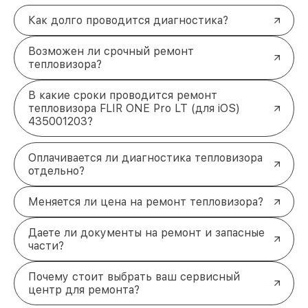
Как долго проводится диагностика?
Возможен ли срочный ремонт
тепловизора?
В какие сроки проводится ремонт
тепловизора FLIR ONE Pro LT (для iOS)
435001203?
Оплачивается ли диагностика тепловизора
отдельно?
Меняется ли цена на ремонт тепловизора?
Даете ли документы на ремонт и запасные
части?
Почему стоит выбрать ваш сервисный
центр для ремонта?