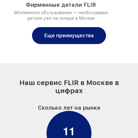
Фирменные детали FLIR
Мгновенное обслуживание — необходимые
детали уже на складе в Москве
Еще преимущества
Наш сервис FLIR в Москве в
цифрах
Сколько лет на рынке
1
1