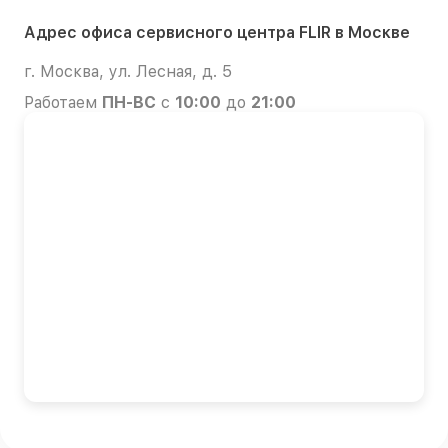
Адрес офиса сервисного центра FLIR в Москве
г. Москва, ул. Лесная, д. 5
Работаем
ПН-ВС
с
10:00
до
21:00