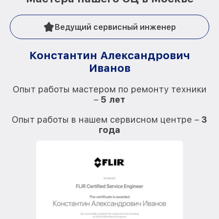
Ведущий сервисный инженер
Константин Александрович
Иванов
О
Опыт работы мастером по ремонту техники
–
5 лет
О
Опыт работы в нашем сервисном центре –
3
года