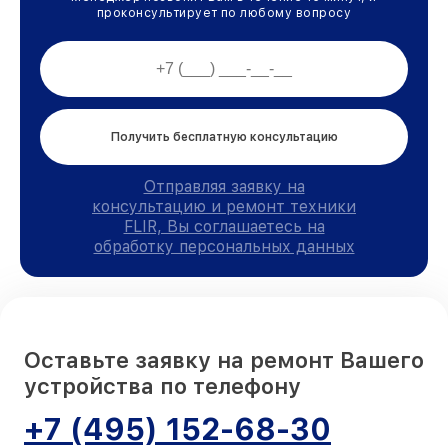
проконсультирует по любому вопросу
Получить бесплатную консультацию
Отправляя заявку на
консультацию и ремонт техники
FLIR, Вы соглашаетесь на
обработку персональных данных
Оставьте заявку на ремонт Вашего
устройства по телефону
+7 (495) 152-68-30