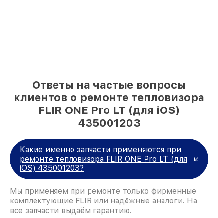
Ответы на частые вопросы
клиентов о ремонте тепловизора
FLIR ONE Pro LT (для iOS)
435001203
Какие именно запчасти применяются при
ремонте тепловизора FLIR ONE Pro LT (для
iOS) 435001203?
Мы применяем при ремонте только фирменные
комплектующие FLIR или надёжные аналоги. На
все запчасти выдаём гарантию.