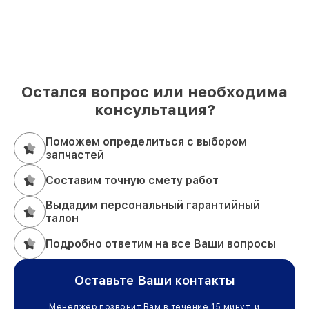
Остался вопрос или необходима
консультация?
Поможем определиться с выбором
запчастей
Составим точную смету работ
Выдадим персональный гарантийный
талон
Подробно ответим на все Ваши вопросы
Оставьте Ваши контакты
Менеджер позвонит Вам в течение 15 минут, и