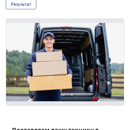
Результат