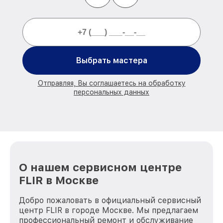
Выбрать мастера
Отправляя, Вы соглашаетесь на обработку
персональных данных
О нашем сервисном центре
FLIR в Москве
Добро пожаловать в официальный сервисный
центр FLIR в городе Москве. Мы предлагаем
профессиональный ремонт и обслуживание