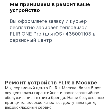
Мы принимаем в ремонт ваше
устройство
Вы оформляете заявку и курьер
бесплатно забирает тепловизор
FLIR ONE Pro (для iOS) 435001103 в
сервисный центр
Ремонт устройств FLIR в Москве
Мы, сервисный центр FLIR в Москве, более 5 лет
осуществляем гарантийное и послегарантийное
обслуживание техники бренда. Наши безусловные
принципы: высокое качество, доступные цены,
высококлассный сервис.