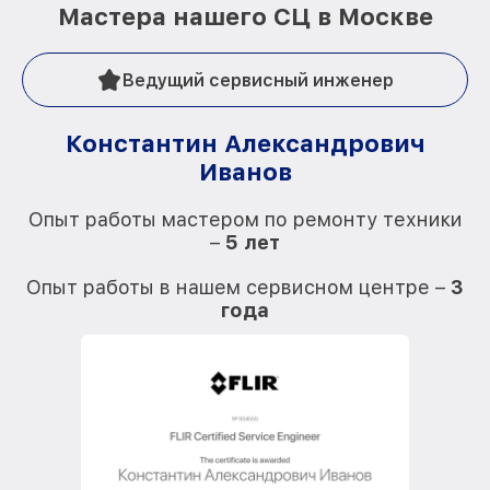
Мастера нашего СЦ в Москве
Ведущий сервисный инженер
Константин Александрович
Иванов
О
Опыт работы мастером по ремонту техники
–
5 лет
О
Опыт работы в нашем сервисном центре –
3
года