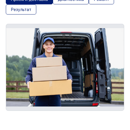
Результат