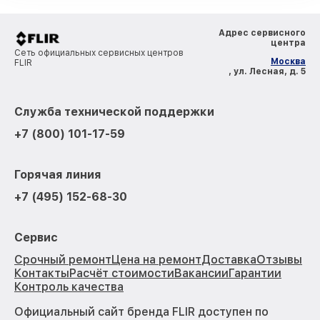
Адрес сервисного
центра
Сеть официальных сервисных центров
Москва
FLIR
, ул. Лесная, д. 5
Служба технической поддержки
+7 (800) 101-17-59
Горячая линия
+7 (495) 152-68-30
Сервис
Срочный ремонт
Цена на ремонт
Доставка
Отзывы
Контакты
Расчёт стоимости
Вакансии
Гарантии
Контроль качества
Официальный сайт бренда FLIR доступен по