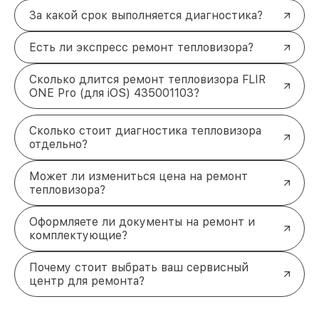
За какой срок выполняется диагностика?
Есть ли экспресс ремонт тепловизора?
Сколько длится ремонт тепловизора FLIR
ONE Pro (для iOS) 435001103?
Сколько стоит диагностика тепловизора
отдельно?
Может ли измениться цена на ремонт
тепловизора?
Оформляете ли документы на ремонт и
комплектующие?
Почему стоит выбрать ваш сервисный
центр для ремонта?