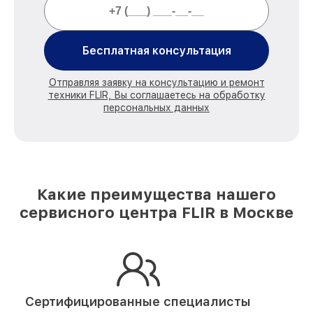
Бесплатная консультация
Отправляя заявку на консультацию и ремонт
техники FLIR, Вы соглашаетесь на обработку
персональных данных
Какие преимущества нашего
сервисного центра FLIR в Москве
Сертифицированные специалисты