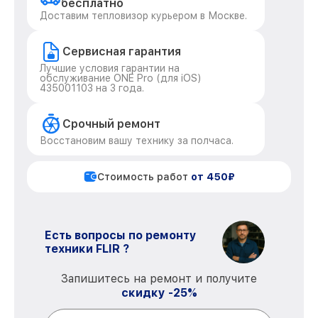
бесплатно
Доставим тепловизор курьером в Москве.
Сервисная гарантия
Лучшие условия гарантии на
обслуживание ONE Pro (для iOS)
435001103 на 3 года.
Срочный ремонт
Восстановим вашу технику за полчаса.
Стоимость работ
от 450₽
Есть вопросы по ремонту
техники FLIR ?
Запишитесь на ремонт и получите
скидку -25%