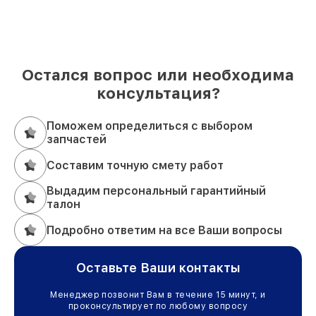
Остался вопрос или необходима
консультация?
Поможем определиться с выбором
запчастей
Составим точную смету работ
Выдадим персональный гарантийный
талон
Подробно ответим на все Ваши вопросы
Оставьте Ваши контакты
Менеджер позвонит Вам в течение 15 минут, и
проконсультирует по любому вопросу