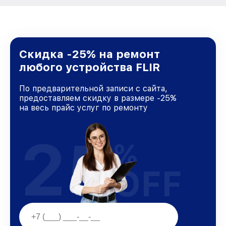
Скидка -25% на ремонт
любого устройства FLIR
По предварительной записи с сайта,
предоставляем скидку в размере -25%
на весь прайс услуг по ремонту
25
%
OFF