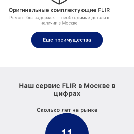
Оригинальные комплектующие FLIR
Ремонт без задержек — необходимые детали в
наличии в Москве
Еще преимущества
Наш сервис FLIR в Москве в
цифрах
Сколько лет на рынке
1
1