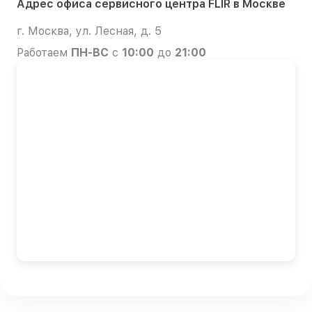
Адрес офиса сервисного центра FLIR в Москве
г. Москва, ул. Лесная, д. 5
Работаем
ПН-ВС
с
10:00
до
21:00