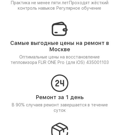
Практика не менее пяти лет
Проходят жёсткий
контроль навыков
Регулярное обучение
Самые выгодные цены на ремонт в
Москве
Оптимальные цены на восстановление
тепловизора FLIR ONE Pro (для iOS) 435001103
Ремонт за 1 день
В 90% случаев ремонт завершается в течение
суток