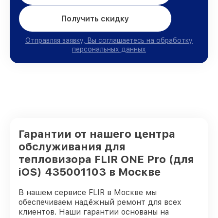
Получить скидку
Отправляя заявку, Вы соглашаетесь на обработку
персональных данных
Гарантии от нашего центра
обслуживания для
тепловизора FLIR ONE Pro (для
iOS) 435001103 в Москве
В нашем сервисе FLIR в Москве мы
обеспечиваем надёжный ремонт для всех
клиентов. Наши гарантии основаны на