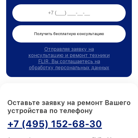
Получить бесплатную консультацию
Отправляя заявку на
консультацию и ремонт техники
FLIR, Вы соглашаетесь на
обработку персональных данных
Оставьте заявку на ремонт Вашего
устройства по телефону
+7 (495) 152-68-30