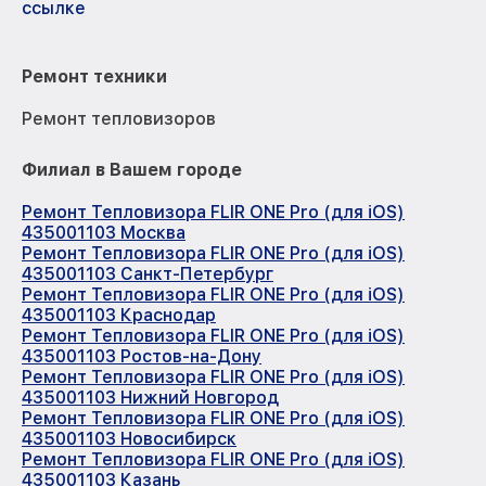
ссылке
Ремонт техники
Ремонт тепловизоров
Филиал в Вашем городе
Ремонт Тепловизора FLIR ONE Pro (для iOS)
435001103 Москва
Ремонт Тепловизора FLIR ONE Pro (для iOS)
435001103 Санкт-Петербург
Ремонт Тепловизора FLIR ONE Pro (для iOS)
435001103 Краснодар
Ремонт Тепловизора FLIR ONE Pro (для iOS)
435001103 Ростов-на-Дону
Ремонт Тепловизора FLIR ONE Pro (для iOS)
435001103 Нижний Новгород
Ремонт Тепловизора FLIR ONE Pro (для iOS)
435001103 Новосибирск
Ремонт Тепловизора FLIR ONE Pro (для iOS)
435001103 Казань