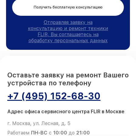
Получить бесплатную консультацию
Отправляя заявку на
консультацию и ремонт техники
FLIR, Вы соглашаетесь на
обработку персональных данных
Оставьте заявку на ремонт Вашего
устройства по телефону
+7 (495) 152-68-30
Адрес офиса сервисного центра FLIR в Москве
г. Москва, ул. Лесная, д. 5
Работаем
ПН-ВС
с
10:00
до
21:00