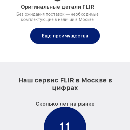
Оригинальные детали FLIR
Без ожидания поставок — необходимые
комплектующие в наличии в Москве
Еще преимущества
Наш сервис FLIR в Москве в
цифрах
Сколько лет на рынке
1
1