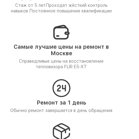
Стаж от 5 лет
Проходят жёсткий контроль
навыков
Постоянное повышение квалификации
Самые лучшие цены на ремонт в
Москве
Справедливые цены на восстановление
тепловизора FLIR E5-XT
Ремонт за 1 день
Обычно ремонт завершается в день обращения