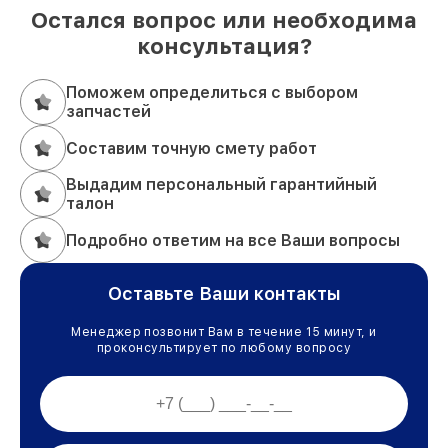
Остался вопрос или необходима
консультация?
Поможем определиться с выбором
запчастей
Составим точную смету работ
Выдадим персональный гарантийный
талон
Подробно ответим на все Ваши вопросы
Оставьте Ваши контакты
Менеджер позвонит Вам в течение 15 минут, и
проконсультирует по любому вопросу