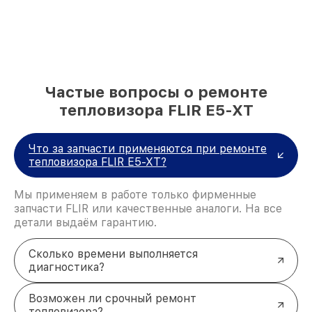
Частые вопросы о ремонте
тепловизора FLIR E5-XT
Что за запчасти применяются при ремонте
тепловизора FLIR E5-XT?
Мы применяем в работе только фирменные
запчасти FLIR или качественные аналоги. На все
детали выдаём гарантию.
Сколько времени выполняется
диагностика?
Возможен ли срочный ремонт
тепловизора?