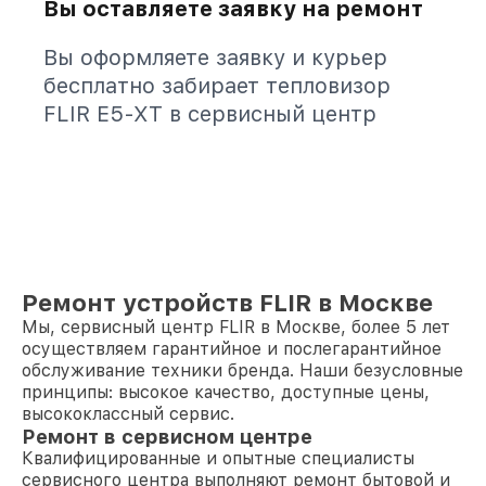
Вы оставляете заявку на ремонт
Вы оформляете заявку и курьер
бесплатно забирает тепловизор
FLIR E5-XT в сервисный центр
Ремонт устройств FLIR в Москве
Мы, сервисный центр FLIR в Москве, более 5 лет
осуществляем гарантийное и послегарантийное
обслуживание техники бренда. Наши безусловные
принципы: высокое качество, доступные цены,
высококлассный сервис.
Ремонт в сервисном центре
Квалифицированные и опытные специалисты
сервисного центра выполняют ремонт бытовой и