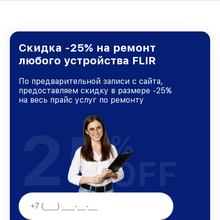
Скидка -25% на ремонт
любого устройства FLIR
По предварительной записи с сайта,
предоставляем скидку в размере -25%
на весь прайс услуг по ремонту
25
%
OFF