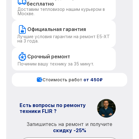
бесплатно
Доставим тепловизор нашим курьером в
Москве.
Официальная гарантия
Лучшие условия гарантии на ремонт E5-XT
на 3 года.
Срочный ремонт
Починим вашу технику за 35 минут.
Стоимость работ
от 450₽
Есть вопросы по ремонту
техники FLIR ?
Запишитесь на ремонт и получите
скидку -25%