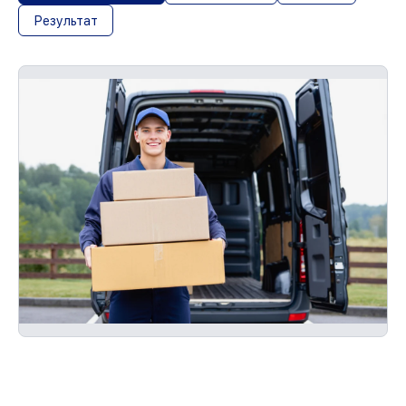
Результат