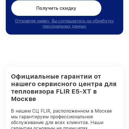
Получить скидку
Отправляя заявку, Вы соглашаетесь на обработку
персональных данных
Официальные гарантии от
нашего сервисного центра для
тепловизора FLIR E5-XT в
Москве
В нашем СЦ FLIR, расположенном в Москве
мы гарантируем профессиональное
обслуживание для всех клиентов. Наши
гарантии основаны на принципах