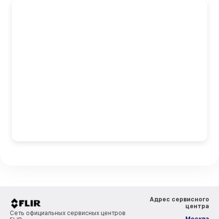
Адрес сервисного
центра
Сеть официальных сервисных центров