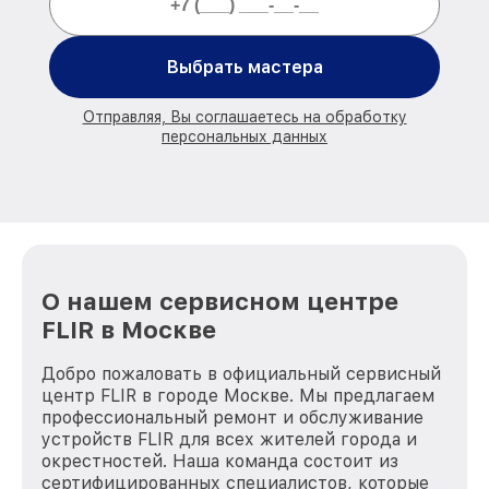
Выбрать мастера
Отправляя, Вы соглашаетесь на обработку
персональных данных
О нашем сервисном центре
FLIR в Москве
Добро пожаловать в официальный сервисный
центр FLIR в городе Москве. Мы предлагаем
профессиональный ремонт и обслуживание
устройств FLIR для всех жителей города и
окрестностей. Наша команда состоит из
сертифицированных специалистов, которые