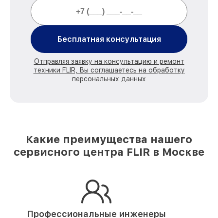
Бесплатная консультация
Отправляя заявку на консультацию и ремонт
техники FLIR, Вы соглашаетесь на обработку
персональных данных
Какие преимущества нашего
сервисного центра FLIR в Москве
Профессиональные инженеры