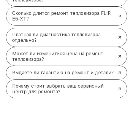
Сколько длится ремонт тепловизора FLIR
E5-XT?
Платная ли диагностика тепловизора
отдельно?
Может ли измениться цена на ремонт
тепловизора?
Выдаёте ли гарантию на ремонт и детали?
Почему стоит выбрать ваш сервисный
центр для ремонта?