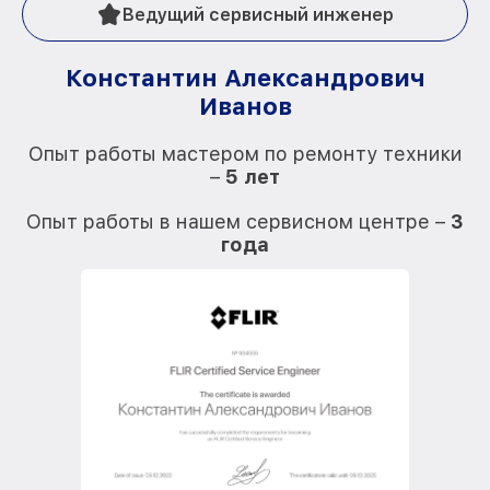
Ведущий сервисный инженер
Константин Александрович
Иванов
О
Опыт работы мастером по ремонту техники
–
5 лет
О
Опыт работы в нашем сервисном центре –
3
года