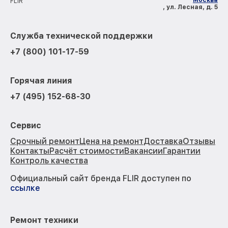
Москва
FLIR
, ул. Лесная, д. 5
Служба технической поддержки
+7 (800) 101-17-59
Горячая линия
+7 (495) 152-68-30
Сервис
Срочный ремонт
Цена на ремонт
Доставка
Отзывы
Контакты
Расчёт стоимости
Вакансии
Гарантии
Контроль качества
Официальный сайт бренда FLIR доступен по
ссылке
Ремонт техники