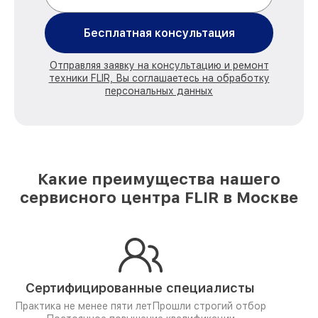
Бесплатная консультация
Отправляя заявку на консультацию и ремонт
техники FLIR, Вы соглашаетесь на обработку
персональных данных
Какие преимущества нашего
сервисного центра FLIR в Москве
Сертифицированные специалисты
Практика не менее пяти лет
Прошли строгий отбор