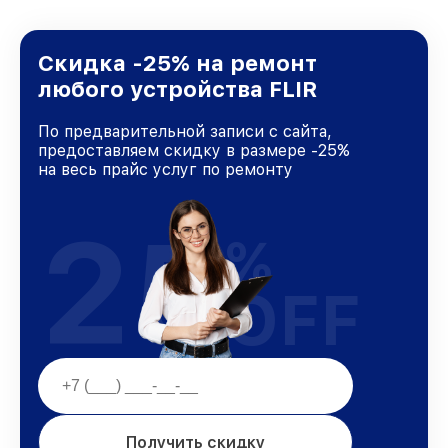
Скидка -25% на ремонт
любого устройства FLIR
По предварительной записи с сайта,
предоставляем скидку в размере -25%
на весь прайс услуг по ремонту
25
%
OFF
Получить скидку