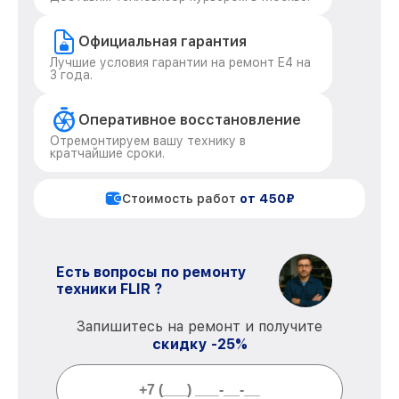
Официальная гарантия
Лучшие условия гарантии на ремонт E4 на
3 года.
Оперативное восстановление
Отремонтируем вашу технику в
кратчайшие сроки.
Стоимость работ
от 450₽
Есть вопросы по ремонту
техники FLIR ?
Запишитесь на ремонт и получите
скидку -25%