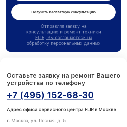
Получить бесплатную консультацию
Отправляя заявку на
консультацию и ремонт техники
FLIR, Вы соглашаетесь на
обработку персональных данных
Оставьте заявку на ремонт Вашего
устройства по телефону
+7 (495) 152-68-30
Адрес офиса сервисного центра FLIR в Москве
г. Москва, ул. Лесная, д. 5