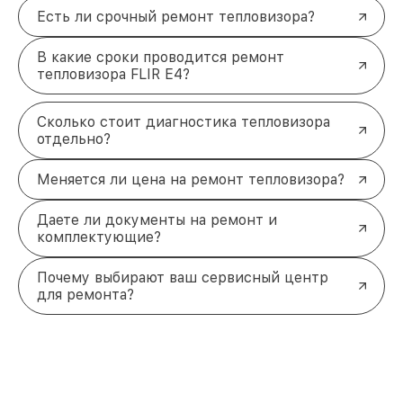
Есть ли срочный ремонт тепловизора?
В какие сроки проводится ремонт
тепловизора FLIR E4?
Сколько стоит диагностика тепловизора
отдельно?
Меняется ли цена на ремонт тепловизора?
Даете ли документы на ремонт и
комплектующие?
Почему выбирают ваш сервисный центр
для ремонта?