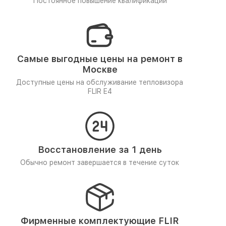
Постоянное повышение квалификации
Самые выгодные цены на ремонт в
Москве
Доступные цены на обслуживание тепловизора
FLIR E4
Восстановление за 1 день
Обычно ремонт завершается в течение суток
Фирменные комплектующие FLIR