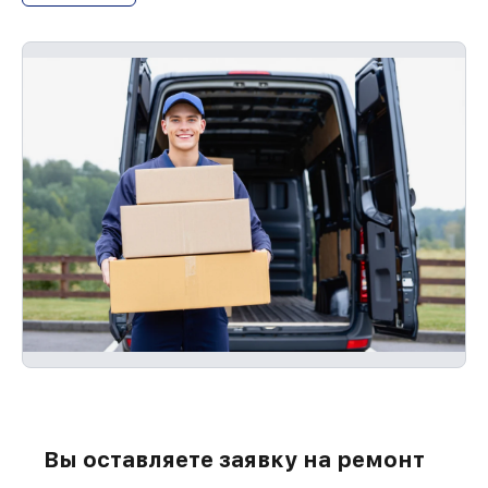
Вы оставляете заявку на ремонт