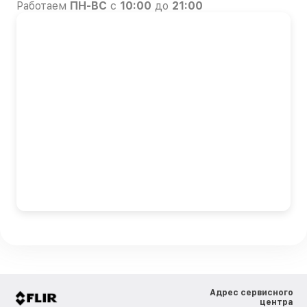
Работаем
ПН-ВС
с
10:00
до
21:00
Адрес сервисного
центра