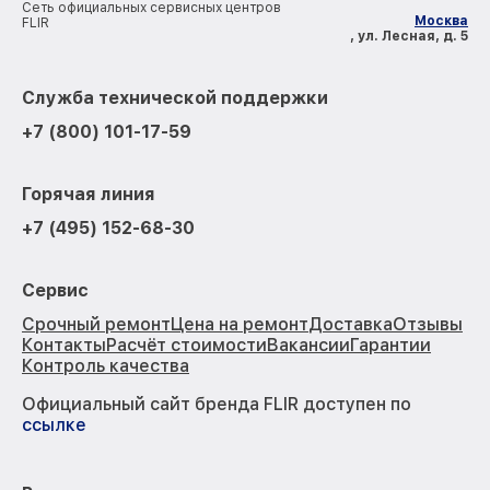
Сеть официальных сервисных центров
Москва
FLIR
, ул. Лесная, д. 5
Служба технической поддержки
+7 (800) 101-17-59
Горячая линия
+7 (495) 152-68-30
Сервис
Срочный ремонт
Цена на ремонт
Доставка
Отзывы
Контакты
Расчёт стоимости
Вакансии
Гарантии
Контроль качества
Официальный сайт бренда FLIR доступен по
ссылке