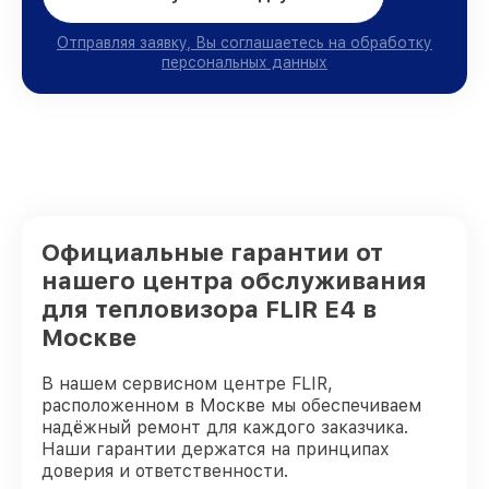
Отправляя заявку, Вы соглашаетесь на обработку
персональных данных
Официальные гарантии от
нашего центра обслуживания
для тепловизора FLIR E4 в
Москве
В нашем сервисном центре FLIR,
расположенном в Москве мы обеспечиваем
надёжный ремонт для каждого заказчика.
Наши гарантии держатся на принципах
доверия и ответственности.