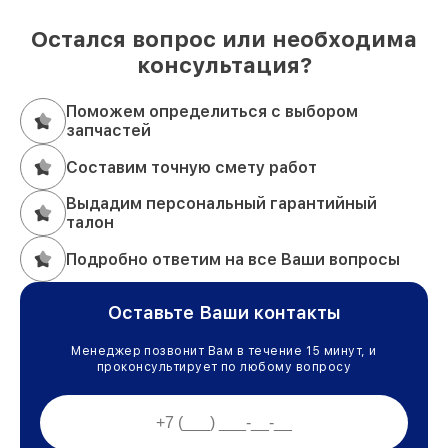
Остался вопрос или необходима
консультация?
Поможем определиться с выбором
запчастей
Составим точную смету работ
Выдадим персональный гарантийный
талон
Подробно ответим на все Ваши вопросы
Оставьте Ваши контакты
Менеджер позвонит Вам в течение 15 минут, и
проконсультирует по любому вопросу