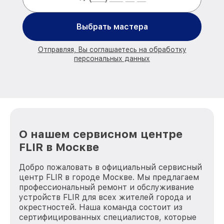
Выбрать мастера
Отправляя, Вы соглашаетесь на обработку
персональных данных
О нашем сервисном центре
FLIR в Москве
Добро пожаловать в официальный сервисный
центр FLIR в городе Москве. Мы предлагаем
профессиональный ремонт и обслуживание
устройств FLIR для всех жителей города и
окрестностей. Наша команда состоит из
сертифицированных специалистов, которые