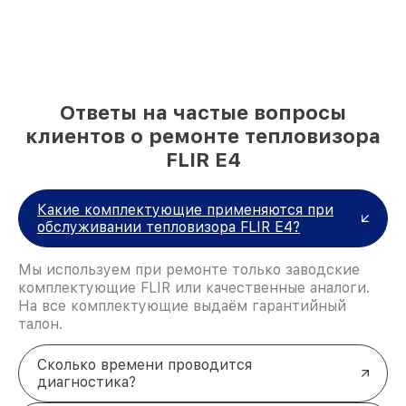
Ответы на частые вопросы
клиентов о ремонте тепловизора
FLIR E4
Какие комплектующие применяются при
обслуживании тепловизора FLIR E4?
Мы используем при ремонте только заводские
комплектующие FLIR или качественные аналоги.
На все комплектующие выдаём гарантийный
талон.
Сколько времени проводится
диагностика?