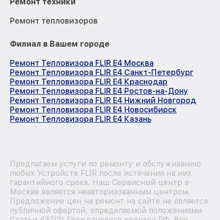
Ремонт техники
Ремонт тепловизоров
Филиал в Вашем городе
Ремонт Тепловизора FLIR E4 Москва
Ремонт Тепловизора FLIR E4 Санкт-Петербург
Ремонт Тепловизора FLIR E4 Краснодар
Ремонт Тепловизора FLIR E4 Ростов-на-Дону
Ремонт Тепловизора FLIR E4 Нижний Новгород
Ремонт Тепловизора FLIR E4 Новосибирск
Ремонт Тепловизора FLIR E4 Казань
Предлагаем услуги по ремонту и обслуживанию
любых Устройств FLIR после истечения на них
гарантийного срока. Наш Сервисный центр в
Москве является неавторизованным центром.
Предложение цен на ремонт на сайте не является
публичной офертой, определяемой положениями
Статьи 437(2) Гражданского кодекса РФ. Все