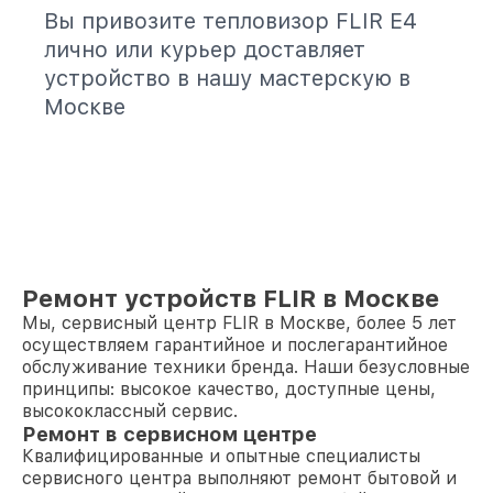
Вы привозите тепловизор FLIR E4
лично или курьер доставляет
устройство в нашу мастерскую в
Москве
Ремонт устройств FLIR в Москве
Мы, сервисный центр FLIR в Москве, более 5 лет
осуществляем гарантийное и послегарантийное
обслуживание техники бренда. Наши безусловные
принципы: высокое качество, доступные цены,
высококлассный сервис.
Ремонт в сервисном центре
Квалифицированные и опытные специалисты
сервисного центра выполняют ремонт бытовой и