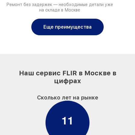
Ремонт без задержек — необходимые детали уже
на складе в Москве
Еще преимущества
Наш сервис FLIR в Москве в
цифрах
Сколько лет на рынке
1
1