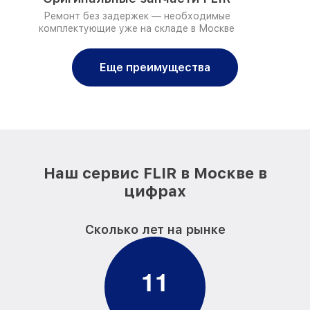
Ремонт без задержек — необходимые
комплектующие уже на складе в Москве
Еще преимущества
Наш сервис FLIR в Москве в
цифрах
Сколько лет на рынке
1
1