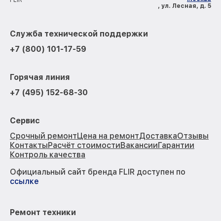
FLIR
, ул. Лесная, д. 5
Служба технической поддержки
+7 (800) 101-17-59
Горячая линия
+7 (495) 152-68-30
Сервис
Срочный ремонт
Цена на ремонт
Доставка
Отзывы
Контакты
Расчёт стоимости
Вакансии
Гарантии
Контроль качества
Официальный сайт бренда FLIR доступен по
ссылке
Ремонт техники