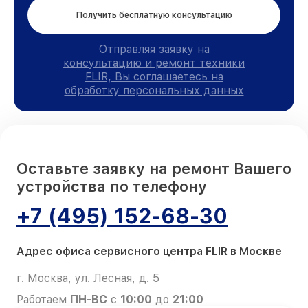
Получить бесплатную консультацию
Отправляя заявку на
консультацию и ремонт техники
FLIR, Вы соглашаетесь на
обработку персональных данных
Оставьте заявку на ремонт Вашего
устройства по телефону
+7 (495) 152-68-30
Адрес офиса сервисного центра FLIR в Москве
г. Москва, ул. Лесная, д. 5
Работаем
ПН-ВС
с
10:00
до
21:00