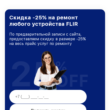
Скидка -25% на ремонт
любого устройства FLIR
По предварительной записи с сайта,
предоставляем скидку в размере -25%
на весь прайс услуг по ремонту
25
%
OFF