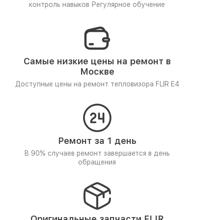
контроль навыков
Регулярное обучение
Самые низкие цены на ремонт в
Москве
Доступные цены на ремонт тепловизора FLIR E4
Ремонт за 1 день
В 90% случаев ремонт завершается в день
обращения
Оригинальные запчасти FLIR