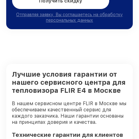
Получить скидку
Отправляя заявку, Вы соглашаетесь на обработку
персональных данных
Лучшие условия гарантии от
нашего сервисного центра для
тепловизора FLIR E4 в Москве
В нашем сервисном центре FLIR в Москве мы
обеспечиваем качественный сервис для
каждого заказчика. Наши гарантии основаны
на принципах доверия и качества.
Технические гарантии для клиентов