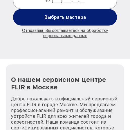
Выбрать мастера
Отправляя, Вы соглашаетесь на обработку
персональных данных
О нашем сервисном центре
FLIR в Москве
Добро пожаловать в официальный сервисный
центр FLIR в городе Москве. Мы предлагаем
профессиональный ремонт и обслуживание
устройств FLIR для всех жителей города и
окрестностей. Наша команда состоит из
сертифицированных специалистов, которые