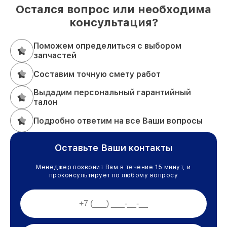
Остался вопрос или необходима
консультация?
Поможем определиться с выбором
запчастей
Составим точную смету работ
Выдадим персональный гарантийный
талон
Подробно ответим на все Ваши вопросы
Оставьте Ваши контакты
Менеджер позвонит Вам в течение 15 минут, и
проконсультирует по любому вопросу