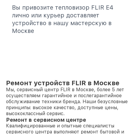
Вы привозите тепловизор FLIR E4
лично или курьер доставляет
устройство в нашу мастерскую в
Москве
Ремонт устройств FLIR в Москве
Мы, сервисный центр FLIR в Москве, более 5 лет
осуществляем гарантийное и послегарантийное
обслуживание техники бренда. Наши безусловные
принципы: высокое качество, доступные цены,
высококлассный сервис.
Ремонт в сервисном центре
Квалифицированные и опытные специалисты
сервисного центра выполняют ремонт бытовой и