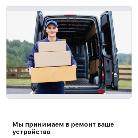
Мы принимаем в ремонт ваше
устройство