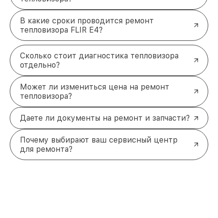
В какие сроки проводится ремонт
тепловизора FLIR E4?
Сколько стоит диагностика тепловизора
отдельно?
Может ли измениться цена на ремонт
тепловизора?
Даете ли документы на ремонт и запчасти?
Почему выбирают ваш сервисный центр
для ремонта?