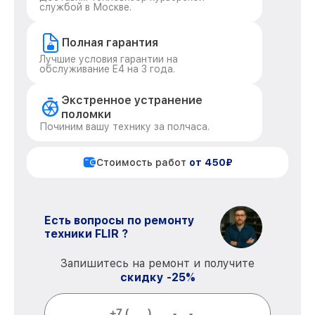
службой в Москве.
Полная гарантия
Лучшие условия гарантии на
обслуживание E4 на 3 года.
Экстренное устранение
поломки
Починим вашу технику за полчаса.
Стоимость работ
от 450₽
Есть вопросы по ремонту
техники FLIR ?
Запишитесь на ремонт и получите
скидку -25%