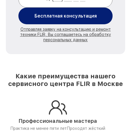
Бесплатная консультация
Отправляя заявку на консультацию и ремонт
техники FLIR, Вы соглашаетесь на обработку
персональных данных
Какие преимущества нашего
сервисного центра FLIR в Москве
Профессиональные мастера
Практика не менее пяти лет
Проходят жёсткий