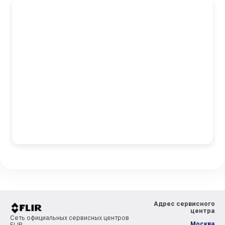
Адрес сервисного
центра
Сеть официальных сервисных центров
Москва