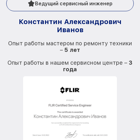
Ведущий сервисный инженер
Константин Александрович
Иванов
О
Опыт работы мастером по ремонту техники
–
5 лет
О
Опыт работы в нашем сервисном центре –
3
года