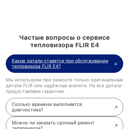
Частые вопросы о сервисе
тепловизора FLIR E4
Какие детали ставятся при обслуживании
тепловизора FLIR E4?
Мы используем при ремонте только оригинальные
детали FLIR или надёжные аналоги. На все детали
предоставляем гарантию.
Сколько времени выполняется
диагностика?
Можно ли заказать срочный ремонт
тепловизора?