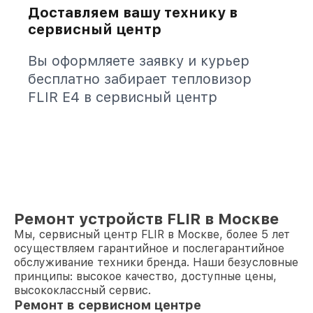
Доставляем вашу технику в
сервисный центр
Вы оформляете заявку и курьер
бесплатно забирает тепловизор
FLIR E4 в сервисный центр
Ремонт устройств FLIR в Москве
Мы, сервисный центр FLIR в Москве, более 5 лет
осуществляем гарантийное и послегарантийное
обслуживание техники бренда. Наши безусловные
принципы: высокое качество, доступные цены,
высококлассный сервис.
Ремонт в сервисном центре