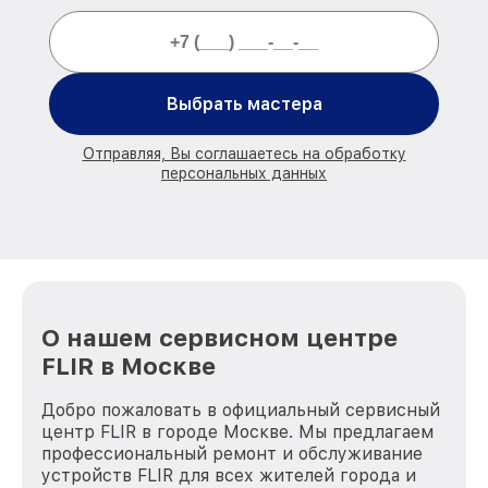
Выбрать мастера
Отправляя, Вы соглашаетесь на обработку
персональных данных
О нашем сервисном центре
FLIR в Москве
Добро пожаловать в официальный сервисный
центр FLIR в городе Москве. Мы предлагаем
профессиональный ремонт и обслуживание
устройств FLIR для всех жителей города и