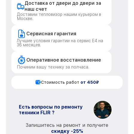
Доставка от двери до двери за
наш счет
Доставим тепловизор нашим курьером в
Москве.
Сервисная гарантия
Лучшие условия гарантии на сервис E4 на
36 месяцев.
Оперативное восстановление
Починим вашу технику за полчаса.
Стоимость работ
от 450₽
Есть вопросы по ремонту
техники FLIR ?
Запишитесь на ремонт и получите
скидку -25%