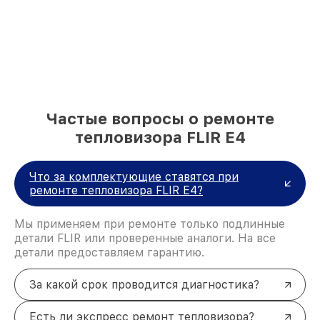
Частые вопросы о ремонте
тепловизора FLIR E4
Что за комплектующие ставятся при
ремонте тепловизора FLIR E4?
Мы применяем при ремонте только подлинные
детали FLIR или проверенные аналоги. На все
детали предоставляем гарантию.
За какой срок проводится диагностика?
Есть ли экспресс ремонт тепловизора?