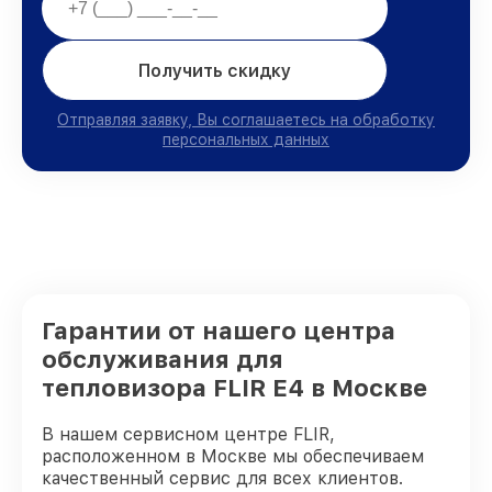
Получить скидку
Отправляя заявку, Вы соглашаетесь на обработку
персональных данных
Гарантии от нашего центра
обслуживания для
тепловизора FLIR E4 в Москве
В нашем сервисном центре FLIR,
расположенном в Москве мы обеспечиваем
качественный сервис для всех клиентов.