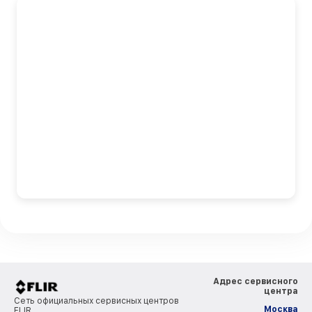
Адрес сервисного
центра
Сеть официальных сервисных центров
Москва
FLIR