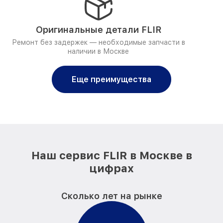
Оригинальные детали FLIR
Ремонт без задержек — необходимые запчасти в
наличии в Москве
Еще преимущества
Наш сервис FLIR в Москве в
цифрах
Сколько лет на рынке