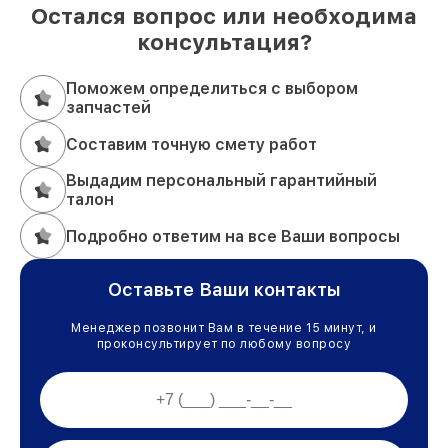
Остался вопрос или необходима
консультация?
Поможем определиться с выбором
запчастей
Составим точную смету работ
Выдадим персональный гарантийный
талон
Подробно ответим на все Ваши вопросы
Оставьте Ваши контакты
Менеджер позвонит Вам в течение 15 минут, и
проконсультирует по любому вопросу