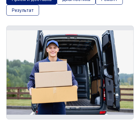
Результат