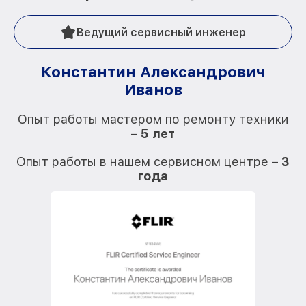
Ведущий сервисный инженер
Константин Александрович
Иванов
О
Опыт работы мастером по ремонту техники
–
5 лет
О
Опыт работы в нашем сервисном центре –
3
года