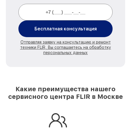
Бесплатная консультация
Отправляя заявку на консультацию и ремонт
техники FLIR, Вы соглашаетесь на обработку
персональных данных
Какие преимущества нашего
сервисного центра FLIR в Москве