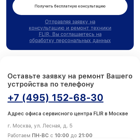
Получить бесплатную консультацию
Отправляя заявку на
консультацию и ремонт техники
FLIR, Вы соглашаетесь на
обработку персональных данных
Оставьте заявку на ремонт Вашего
устройства по телефону
+7 (495) 152-68-30
Адрес офиса сервисного центра FLIR в Москве
г. Москва, ул. Лесная, д. 5
Работаем
ПН-ВС
с
10:00
до
21:00