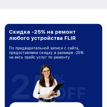
Скидка -25% на ремонт
любого устройства FLIR
По предварительной записи с сайта,
предоставляем скидку в размере -25%
на весь прайс услуг по ремонту
25
%
OFF