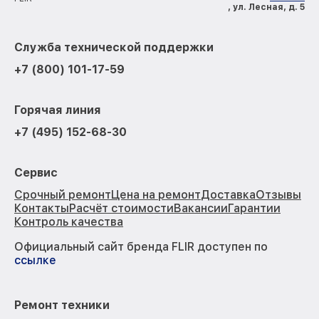
, ул. Лесная, д. 5
Служба технической поддержки
+7 (800) 101-17-59
Горячая линия
+7 (495) 152-68-30
Сервис
Срочный ремонт
Цена на ремонт
Доставка
Отзывы
Контакты
Расчёт стоимости
Вакансии
Гарантии
Контроль качества
Официальный сайт бренда FLIR доступен по
ссылке
Ремонт техники