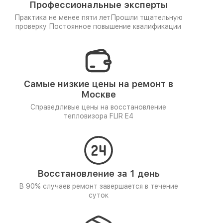
Профессиональные эксперты
Практика не менее пяти лет
Прошли тщательную
проверку
Постоянное повышение квалификации
Самые низкие цены на ремонт в
Москве
Справедливые цены на восстановление
тепловизора FLIR E4
Восстановление за 1 день
В 90% случаев ремонт завершается в течение
суток