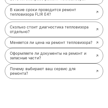
В какие сроки проводится ремонт
тепловизора FLIR E4?
Сколько стоит диагностика тепловизора
отдельно?
Меняется ли цена на ремонт тепловизора?
Оформляете ли документы на ремонт и
запасные части?
Почему выбирают ваш сервис для
ремонта?