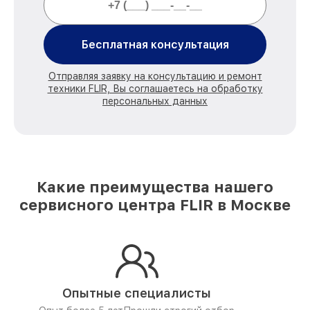
Бесплатная консультация
Отправляя заявку на консультацию и ремонт
техники FLIR, Вы соглашаетесь на обработку
персональных данных
Какие преимущества нашего
сервисного центра FLIR в Москве
Опытные специалисты