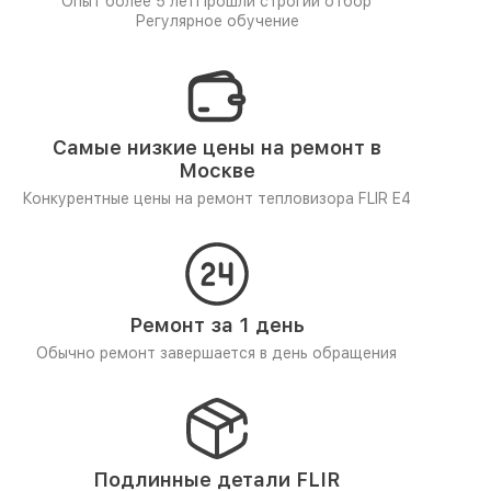
Опыт более 5 лет
Прошли строгий отбор
Регулярное обучение
Самые низкие цены на ремонт в
Москве
Конкурентные цены на ремонт тепловизора FLIR E4
Ремонт за 1 день
Обычно ремонт завершается в день обращения
Подлинные детали FLIR