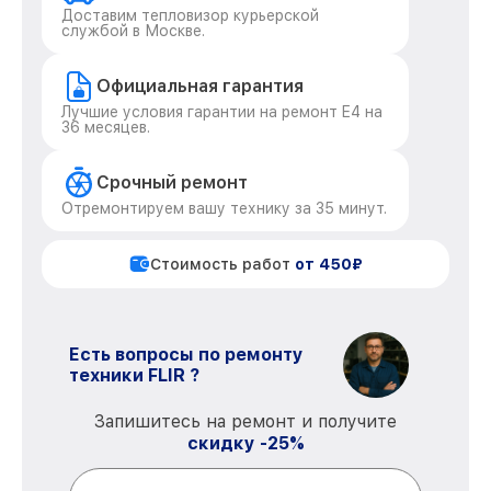
Доставим тепловизор курьерской
службой в Москве.
Официальная гарантия
Лучшие условия гарантии на ремонт E4 на
36 месяцев.
Срочный ремонт
Отремонтируем вашу технику за 35 минут.
Стоимость работ
от 450₽
Есть вопросы по ремонту
техники FLIR ?
Запишитесь на ремонт и получите
скидку -25%