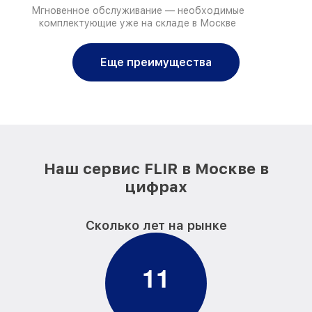
Мгновенное обслуживание — необходимые
комплектующие уже на складе в Москве
Еще преимущества
Наш сервис FLIR в Москве в
цифрах
Сколько лет на рынке
1
1