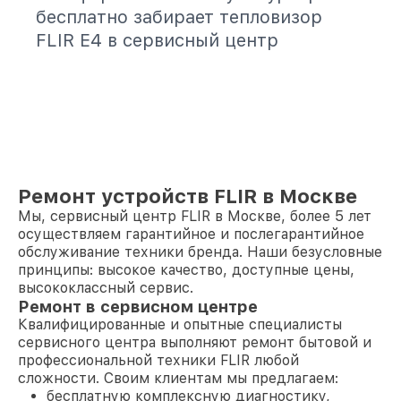
бесплатно забирает тепловизор
FLIR E4 в сервисный центр
Ремонт устройств FLIR в Москве
Мы, сервисный центр FLIR в Москве, более 5 лет
осуществляем гарантийное и послегарантийное
обслуживание техники бренда. Наши безусловные
принципы: высокое качество, доступные цены,
высококлассный сервис.
Ремонт в сервисном центре
Квалифицированные и опытные специалисты
сервисного центра выполняют ремонт бытовой и
профессиональной техники FLIR любой
сложности. Своим клиентам мы предлагаем:
бесплатную комплексную диагностику,