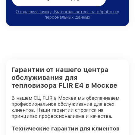
Отправляя заявку, Вы соглашаетесь на обработку
персональных данных
Гарантии от нашего центра
обслуживания для
тепловизора FLIR E4 в Москве
В нашем СЦ FLIR в Москве мы обеспечиваем
профессиональное обслуживание для всех
клиентов. Наши гарантии строятся на
принципах профессионализма и качества.
Технические гарантии для клиентов