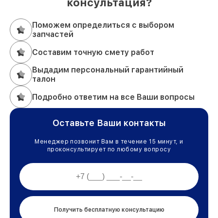
консультация?
Поможем определиться с выбором
запчастей
Составим точную смету работ
Выдадим персональный гарантийный
талон
Подробно ответим на все Ваши вопросы
Оставьте Ваши контакты
Менеджер позвонит Вам в течение 15 минут, и
проконсультирует по любому вопросу
Получить бесплатную консультацию