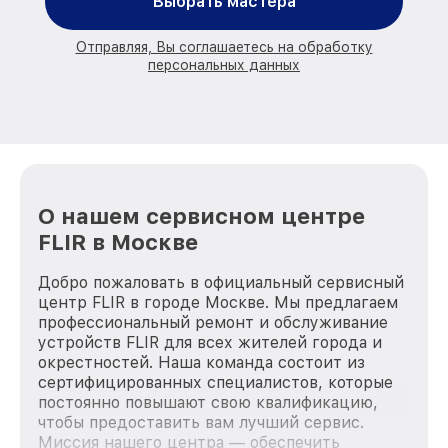
Выбрать мастера
Отправляя, Вы соглашаетесь на обработку
персональных данных
О нашем сервисном центре
FLIR в Москве
Добро пожаловать в официальный сервисный
центр FLIR в городе Москве. Мы предлагаем
профессиональный ремонт и обслуживание
устройств FLIR для всех жителей города и
окрестностей. Наша команда состоит из
сертифицированных специалистов, которые
постоянно повышают свою квалификацию,
чтобы предоставить вам лучший сервис.
Миссия нашего центра — обеспечить