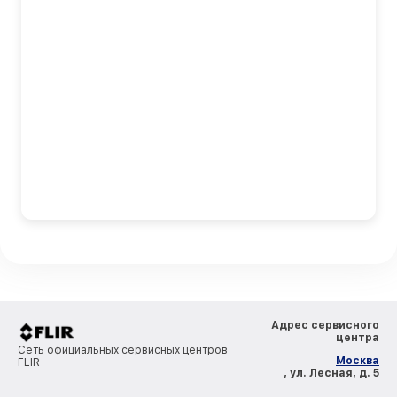
Адрес сервисного
центра
Сеть официальных сервисных центров
Москва
FLIR
, ул. Лесная, д. 5