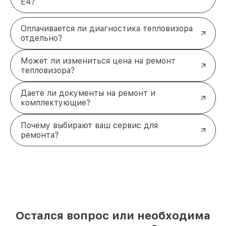
E4?
Оплачивается ли диагностика тепловизора
отдельно?
Может ли измениться цена на ремонт
тепловизора?
Даете ли документы на ремонт и
комплектующие?
Почему выбирают ваш сервис для
ремонта?
Остался вопрос или необходима