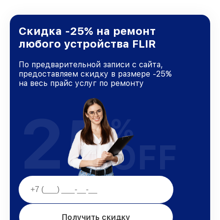
Скидка -25% на ремонт
любого устройства FLIR
По предварительной записи с сайта,
предоставляем скидку в размере -25%
на весь прайс услуг по ремонту
25
%
OFF
Получить скидку