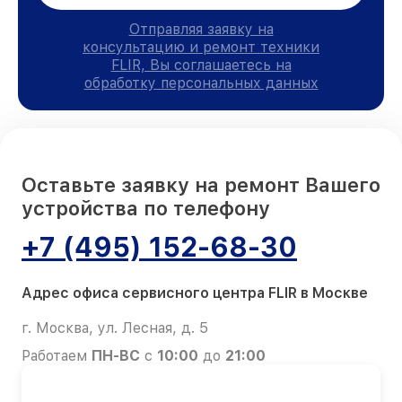
Отправляя заявку на
консультацию и ремонт техники
FLIR, Вы соглашаетесь на
обработку персональных данных
Оставьте заявку на ремонт Вашего
устройства по телефону
+7 (495) 152-68-30
Адрес офиса сервисного центра FLIR в Москве
г. Москва, ул. Лесная, д. 5
Работаем
ПН-ВС
с
10:00
до
21:00