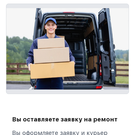
Вы оставляете заявку на ремонт
Вы оформляете заявку и курьер