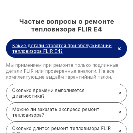
Частые вопросы о ремонте
тепловизора FLIR E4
Какие детали ставятся при обслуживании
тепловизора FLIR E4?
Мы применяем при ремонте только подлинные
детали FLIR или проверенные аналоги. На все
комплектующие выдаём гарантийный талон.
Сколько времени выполняется
диагностика?
Можно ли заказать экспресс ремонт
тепловизора?
Сколько длится ремонт тепловизора FLIR