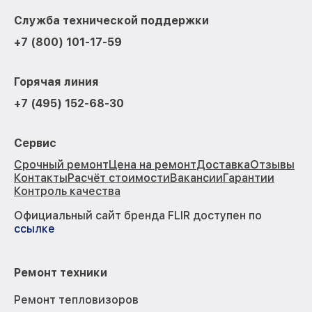
Служба технической поддержки
+7 (800) 101-17-59
Горячая линия
+7 (495) 152-68-30
Сервис
Срочный ремонт
Цена на ремонт
Доставка
Отзывы
Контакты
Расчёт стоимости
Вакансии
Гарантии
Контроль качества
Официальный сайт бренда FLIR доступен по
ссылке
Ремонт техники
Ремонт тепловизоров