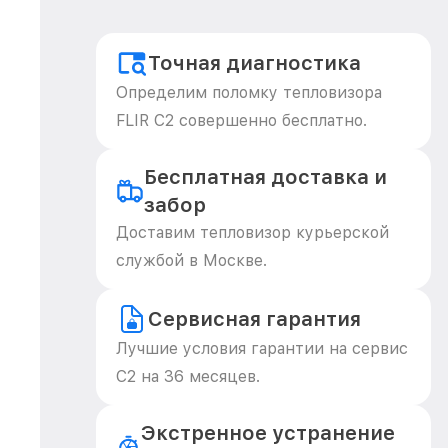
Точная диагностика
Определим поломку тепловизора
FLIR C2 совершенно бесплатно.
Бесплатная доставка и
забор
Доставим тепловизор курьерской
службой в Москве.
Сервисная гарантия
Лучшие условия гарантии на сервис
C2 на 36 месяцев.
Экстренное устранение