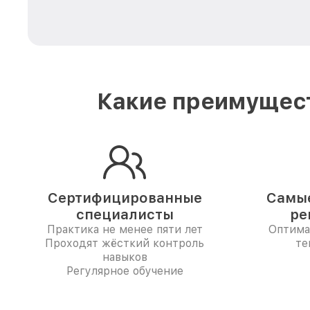
Какие преимущест
Сертифицированные
Самые
специалисты
ре
Практика не менее пяти лет
Оптима
Проходят жёсткий контроль
те
навыков
Регулярное обучение