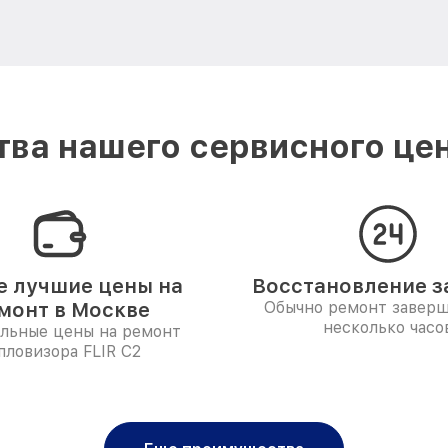
ва нашего сервисного цен
 лучшие цены на
Восстановление за
монт в Москве
Обычно ремонт заверш
несколько часо
льные цены на ремонт
пловизора FLIR C2