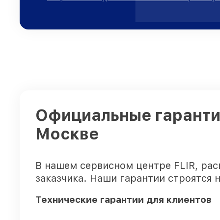
Официальные гарантии
Москве
В нашем сервисном центре FLIR, ра
заказчика. Наши гарантии строятся 
Технические гарантии для клиентов