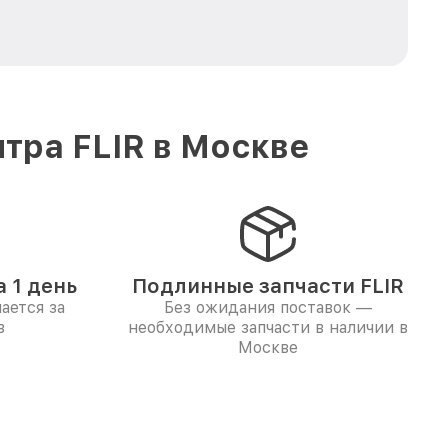
тра FLIR в Москве
 1 день
Подлинные запчасти FLIR
ается за
Без ожидания поставок —
в
необходимые запчасти в наличии в
Москве