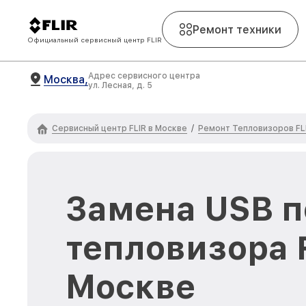
Ремонт техники
Официальный сервисный центр FLIR
Адрес сервисного центра
Москва,
ул. Лесная, д. 5
Сервисный центр FLIR в Москве
Ремонт Тепловизоров FL
/
Замена USB п
тепловизора F
Москве