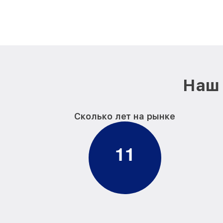
Наш 
Сколько лет на рынке
1
1