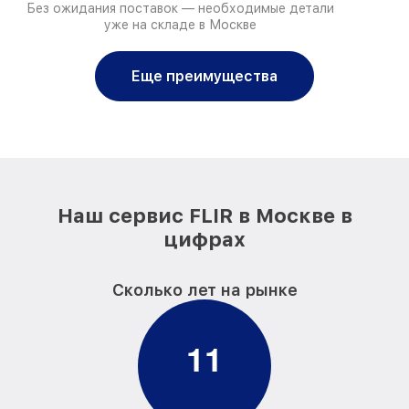
Без ожидания поставок — необходимые детали
уже на складе в Москве
Еще преимущества
Наш сервис FLIR в Москве в
цифрах
Сколько лет на рынке
1
1