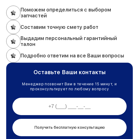
Поможем определиться с выбором
запчастей
Составим точную смету работ
Выдадим персональный гарантийный
талон
Подробно ответим на все Ваши вопросы
Оставьте Ваши контакты
Менеджер позвонит Вам в течение 15 минут, и
проконсультирует по любому вопросу
Получить бесплатную консультацию