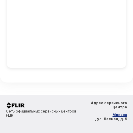
Адрес сервисного
центра
Сеть официальных сервисных центров
Москва
FLIR
, ул. Лесная, д. 5