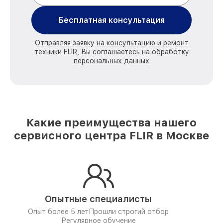
Бесплатная консультация
Отправляя заявку на консультацию и ремонт
техники FLIR, Вы соглашаетесь на обработку
персональных данных
Какие преимущества нашего
сервисного центра FLIR в Москве
Опытные специалисты
Опыт более 5 лет
Прошли строгий отбор
Регулярное обучение