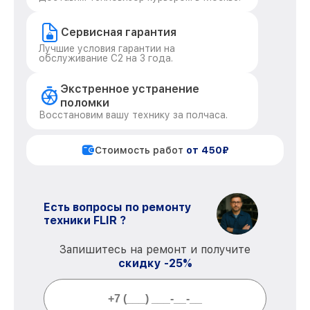
Сервисная гарантия
Лучшие условия гарантии на
обслуживание C2 на 3 года.
Экстренное устранение
поломки
Восстановим вашу технику за полчаса.
Стоимость работ
от 450₽
Есть вопросы по ремонту
техники FLIR ?
Запишитесь на ремонт и получите
скидку -25%