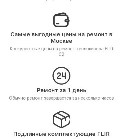
Самые выгодные цены на ремонт в
Москве
Конкурентные цены на ремонт тепловизора FLIR
C2
Ремонт за 1 день
Обычно ремонт завершается за несколько часов
Подлинные комплектующие FLIR