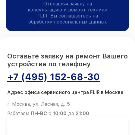
Отправляя заявку на
консультацию и ремонт техники
FLIR, Вы соглашаетесь на
обработку персональных данных
Оставьте заявку на ремонт Вашего
устройства по телефону
+7 (495) 152-68-30
Адрес офиса сервисного центра FLIR в Москве
г. Москва, ул. Лесная, д. 5
Работаем
ПН-ВС
с
10:00
до
21:00