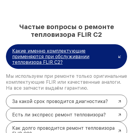
Частые вопросы о ремонте
тепловизора FLIR C2
Какие именно комплектующие
применяются при обслуживании
тепловизора FLIR C2?
Мы используем при ремонте только оригинальные
комплектующие FLIR или качественные аналоги.
На все запчасти выдаём гарантию.
За какой срок проводится диагностика?
Есть ли экспресс ремонт тепловизора?
Как долго проводится ремонт тепловизора