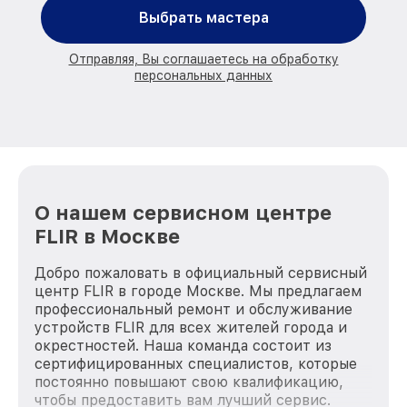
Выбрать мастера
Отправляя, Вы соглашаетесь на обработку
персональных данных
О нашем сервисном центре
FLIR в Москве
Добро пожаловать в официальный сервисный
центр FLIR в городе Москве. Мы предлагаем
профессиональный ремонт и обслуживание
устройств FLIR для всех жителей города и
окрестностей. Наша команда состоит из
сертифицированных специалистов, которые
постоянно повышают свою квалификацию,
чтобы предоставить вам лучший сервис.