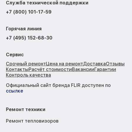
Служба технической поддержки
+7 (800) 101-17-59
Горячая линия
+7 (495) 152-68-30
Сервис
Срочный ремонт
Цена на ремонт
Доставка
Отзывы
Контакты
Расчёт стоимости
Вакансии
Гарантии
Контроль качества
Официальный сайт бренда FLIR доступен по
ссылке
Ремонт техники
Ремонт тепловизоров