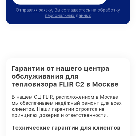
Отправляя заявку, Вы соглашаетесь на обработку
персональных данных
Гарантии от нашего центра
обслуживания для
тепловизора FLIR C2 в Москве
В нашем СЦ FLIR, расположенном в Москве
мы обеспечиваем надёжный ремонт для всех
клиентов. Наши гарантии строятся на
принципах доверия и ответственности.
Технические гарантии для клиентов