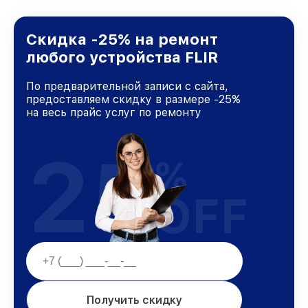
Скидка -25% на ремонт
любого устройства FLIR
По предварительной записи с сайта,
предоставляем скидку в размере -25%
на весь прайс услуг по ремонту
25
%
OFF
Получить скидку