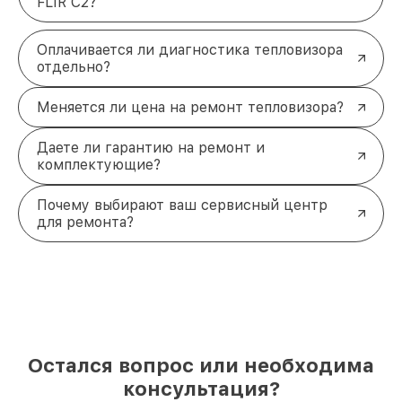
FLIR C2?
Оплачивается ли диагностика тепловизора
отдельно?
Меняется ли цена на ремонт тепловизора?
Даете ли гарантию на ремонт и
комплектующие?
Почему выбирают ваш сервисный центр
для ремонта?
Остался вопрос или необходима
консультация?