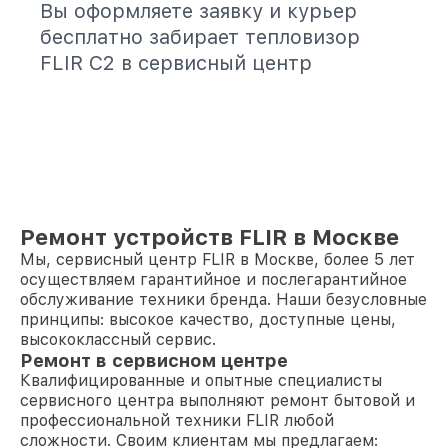
Вы оформляете заявку и курьер
бесплатно забирает тепловизор
FLIR C2 в сервисный центр
Ремонт устройств FLIR в Москве
Мы, сервисный центр FLIR в Москве, более 5 лет
осуществляем гарантийное и послегарантийное
обслуживание техники бренда. Наши безусловные
принципы: высокое качество, доступные цены,
высококлассный сервис.
Ремонт в сервисном центре
Квалифицированные и опытные специалисты
сервисного центра выполняют ремонт бытовой и
профессиональной техники FLIR любой
сложности. Своим клиентам мы предлагаем: