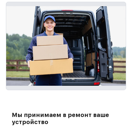
Мы принимаем в ремонт ваше
устройство