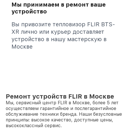
Мы принимаем в ремонт ваше
устройство
Вы привозите тепловизор FLIR BTS-
XR лично или курьер доставляет
устройство в нашу мастерскую в
Москве
Ремонт устройств FLIR в Москве
Мы, сервисный центр FLIR в Москве, более 5 лет
осуществляем гарантийное и послегарантийное
обслуживание техники бренда. Наши безусловные
принципы: высокое качество, доступные цены,
высококлассный сервис.