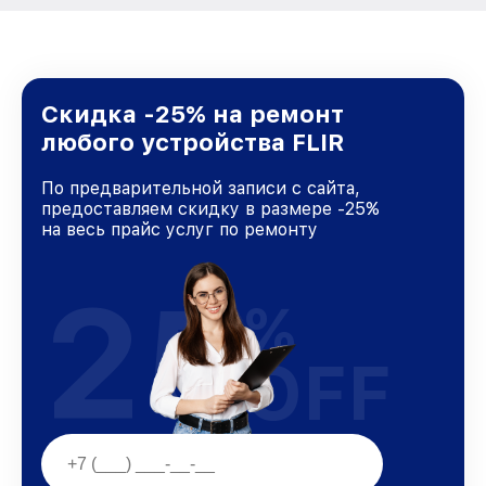
Скидка -25% на ремонт
любого устройства FLIR
По предварительной записи с сайта,
предоставляем скидку в размере -25%
на весь прайс услуг по ремонту
25
%
OFF