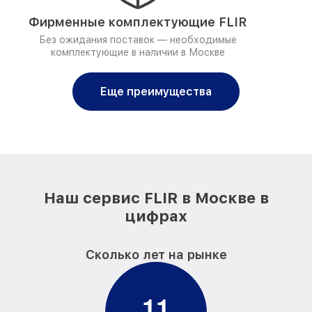
Фирменные комплектующие FLIR
Без ожидания поставок — необходимые
комплектующие в наличии в Москве
Еще преимущества
Наш сервис FLIR в Москве в
цифрах
Сколько лет на рынке
1
1