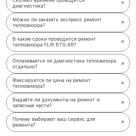
Сколько времени проводится
диагностика?
Можно ли заказать экспресс ремонт
тепловизора?
В какие сроки проводится ремонт
тепловизора FLIR BTS-XR?
Оплачивается ли диагностика тепловизора
отдельно?
Фиксируется ли цена на ремонт
тепловизора?
Выдаёте ли документы на ремонт и
запасные части?
Почему выбирают ваш сервис для
ремонта?