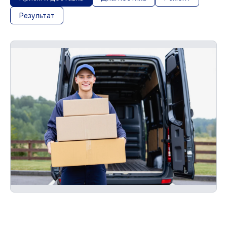
Результат