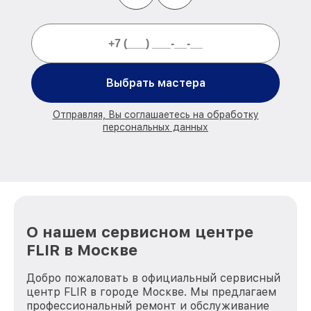
Выбрать мастера
Отправляя, Вы соглашаетесь на обработку
персональных данных
О нашем сервисном центре
FLIR в Москве
Добро пожаловать в официальный сервисный
центр FLIR в городе Москве. Мы предлагаем
профессиональный ремонт и обслуживание