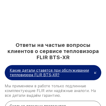
Ответы на частые вопросы
клиентов о сервисе тепловизора
FLIR BTS-XR
Какие детали ставятся при обслуживании
тепловизора FLIR BTS-XR?
Мы применяем в работе только подлинные
комплектующие FLIR или надёжные аналоги. На
все детали выдаём гарантию.