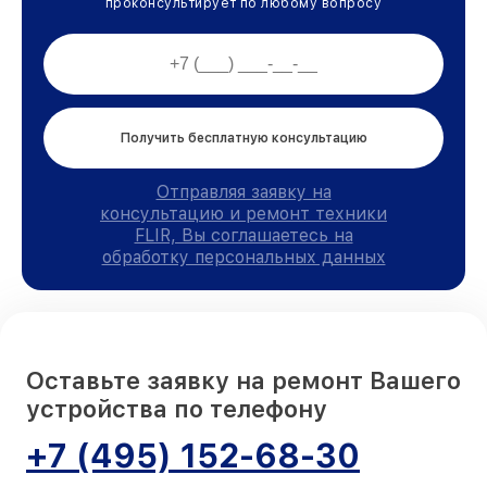
проконсультирует по любому вопросу
Получить бесплатную консультацию
Отправляя заявку на
консультацию и ремонт техники
FLIR, Вы соглашаетесь на
обработку персональных данных
Оставьте заявку на ремонт Вашего
устройства по телефону
+7 (495) 152-68-30