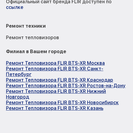
Официальный сайт бренда FLIR доступен по
ссылке
Ремонт техники
Ремонт тепловизоров
Филиал в Вашем городе
Ремонт Тепловизора FLIR BTS-XR Москва
Ремонт Тепловизора FLIR BTS-XR Санкт-
Петербург
Ремонт Тепловизора FLIR BTS-XR Краснодар
Ремонт Тепловизора FLIR BTS-XR Ростов-на-Дону
Ремонт Тепловизора FLIR BTS-XR Нижний
Новгород
Ремонт Тепловизора FLIR BTS-XR Новосибирск
Ремонт Тепловизора FLIR BTS-XR Казань