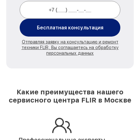
Бесплатная консультация
Отправляя заявку на консультацию и ремонт
техники FLIR, Вы соглашаетесь на обработку
персональных данных
Какие преимущества нашего
сервисного центра FLIR в Москве
Профессиональные эксперты