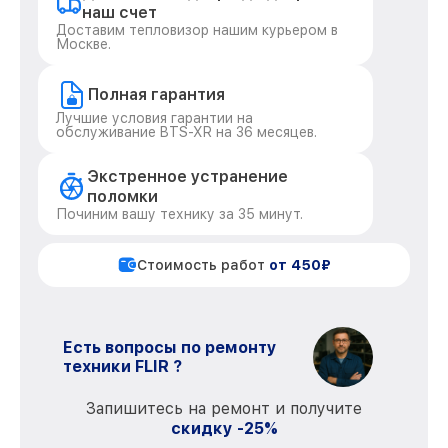
наш счет
Доставим тепловизор нашим курьером в
Москве.
Полная гарантия
Лучшие условия гарантии на
обслуживание BTS-XR на 36 месяцев.
Экстренное устранение
поломки
Починим вашу технику за 35 минут.
Стоимость работ
от 450₽
Есть вопросы по ремонту
техники FLIR ?
Запишитесь на ремонт и получите
скидку -25%