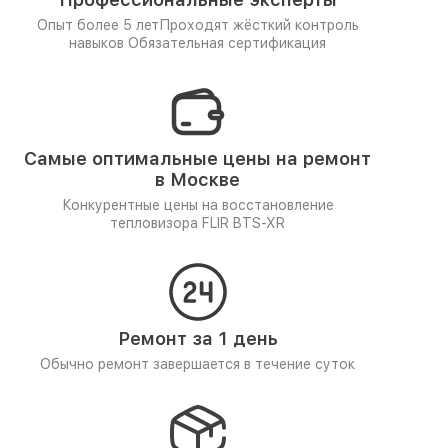
Опыт более 5 лет
Проходят жёсткий контроль
навыков
Обязательная сертификация
Самые оптимальные цены на ремонт
в Москве
Конкурентные цены на восстановление
тепловизора FLIR BTS-XR
Ремонт за 1 день
Обычно ремонт завершается в течение суток