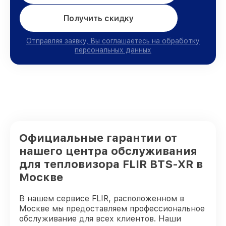
Получить скидку
Отправляя заявку, Вы соглашаетесь на обработку
персональных данных
Официальные гарантии от
нашего центра обслуживания
для тепловизора FLIR BTS-XR в
Москве
В нашем сервисе FLIR, расположенном в
Москве мы предоставляем профессиональное
обслуживание для всех клиентов. Наши