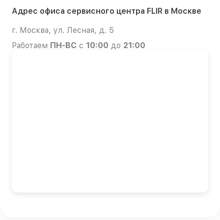
Адрес офиса сервисного центра FLIR в Москве
г. Москва, ул. Лесная, д. 5
Работаем
ПН-ВС
с
10:00
до
21:00