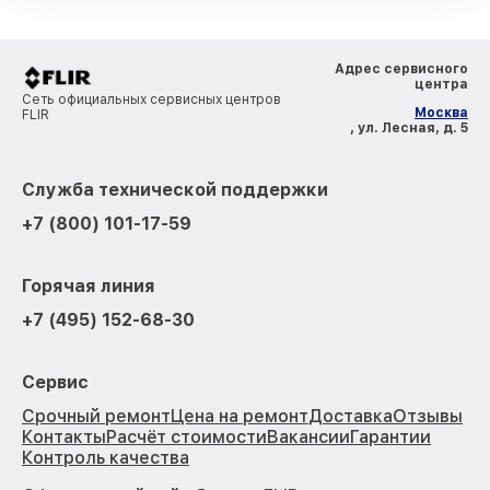
Адрес сервисного
центра
Сеть официальных сервисных центров
Москва
FLIR
, ул. Лесная, д. 5
Служба технической поддержки
+7 (800) 101-17-59
Горячая линия
+7 (495) 152-68-30
Сервис
Срочный ремонт
Цена на ремонт
Доставка
Отзывы
Контакты
Расчёт стоимости
Вакансии
Гарантии
Контроль качества