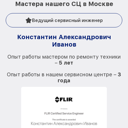
Мастера нашего СЦ в Москве
Ведущий сервисный инженер
Константин Александрович
Иванов
О
Опыт работы мастером по ремонту техники
–
5 лет
О
Опыт работы в нашем сервисном центре –
3
года