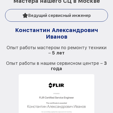
Мастера нашего СЦ в Москве
Ведущий сервисный инженер
Константин Александрович
Иванов
О
Опыт работы мастером по ремонту техники
–
5 лет
О
Опыт работы в нашем сервисном центре –
3
года