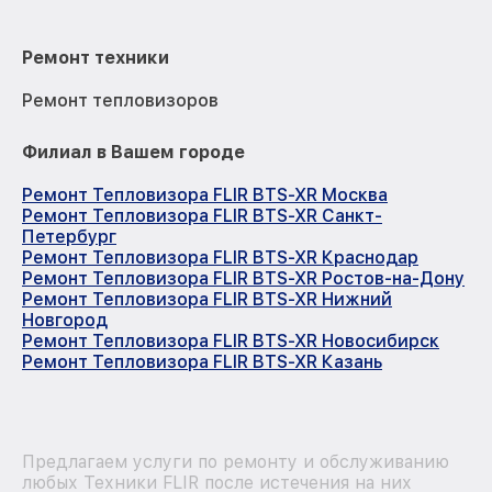
Ремонт техники
Ремонт тепловизоров
Филиал в Вашем городе
Ремонт Тепловизора FLIR BTS-XR Москва
Ремонт Тепловизора FLIR BTS-XR Санкт-
Петербург
Ремонт Тепловизора FLIR BTS-XR Краснодар
Ремонт Тепловизора FLIR BTS-XR Ростов-на-Дону
Ремонт Тепловизора FLIR BTS-XR Нижний
Новгород
Ремонт Тепловизора FLIR BTS-XR Новосибирск
Ремонт Тепловизора FLIR BTS-XR Казань
Предлагаем услуги по ремонту и обслуживанию
любых Техники FLIR после истечения на них