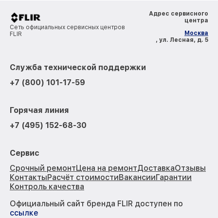
Адрес сервисного
центра
Сеть официальных сервисных центров
Москва
FLIR
, ул. Лесная, д. 5
Служба технической поддержки
+7 (800) 101-17-59
Горячая линия
+7 (495) 152-68-30
Сервис
Срочный ремонт
Цена на ремонт
Доставка
Отзывы
Контакты
Расчёт стоимости
Вакансии
Гарантии
Контроль качества
Официальный сайт бренда FLIR доступен по
ссылке