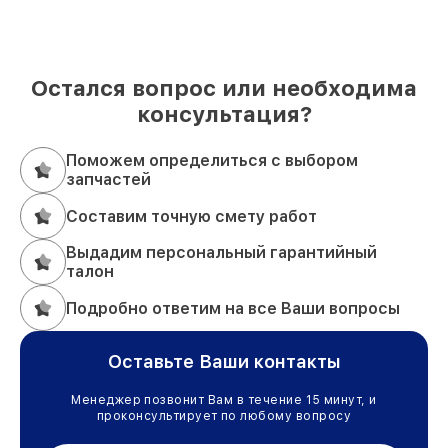
Остался вопрос или необходима
консультация?
Поможем определиться с выбором
запчастей
Составим точную смету работ
Выдадим персональный гарантийный
талон
Подробно ответим на все Ваши вопросы
Оставьте Ваши контакты
Менеджер позвонит Вам в течение 15 минут, и
проконсультирует по любому вопросу