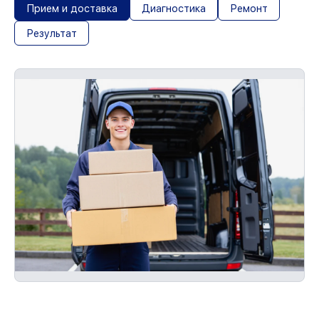
Прием и доставка
Диагностика
Ремонт
Результат