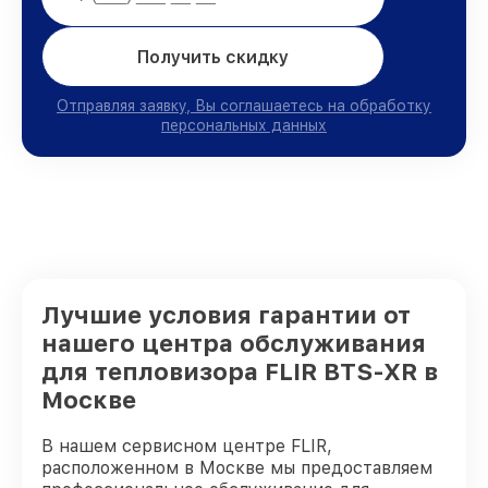
Получить скидку
Отправляя заявку, Вы соглашаетесь на обработку
персональных данных
Лучшие условия гарантии от
нашего центра обслуживания
для тепловизора FLIR BTS-XR в
Москве
В нашем сервисном центре FLIR,
расположенном в Москве мы предоставляем