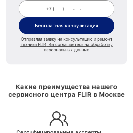
Бесплатная консультация
Отправляя заявку на консультацию и ремонт
техники FLIR, Вы соглашаетесь на обработку
персональных данных
Какие преимущества нашего
сервисного центра FLIR в Москве
Сертифицированные эксперты