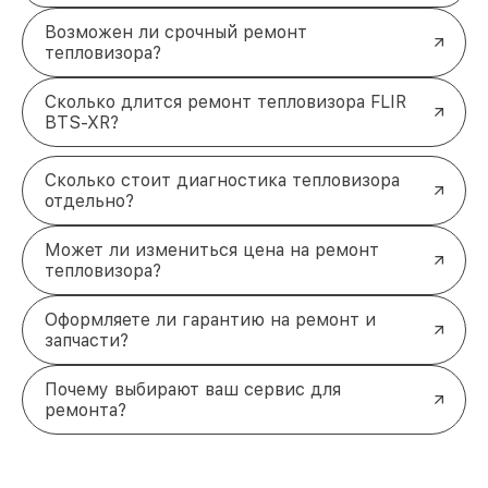
Возможен ли срочный ремонт
тепловизора?
Сколько длится ремонт тепловизора FLIR
BTS-XR?
Сколько стоит диагностика тепловизора
отдельно?
Может ли измениться цена на ремонт
тепловизора?
Оформляете ли гарантию на ремонт и
запчасти?
Почему выбирают ваш сервис для
ремонта?