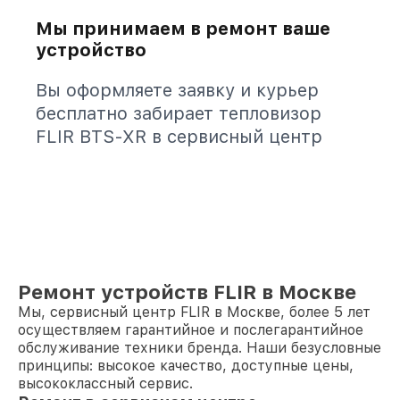
Мы принимаем в ремонт ваше
устройство
Вы оформляете заявку и курьер
бесплатно забирает тепловизор
FLIR BTS-XR в сервисный центр
Ремонт устройств FLIR в Москве
Мы, сервисный центр FLIR в Москве, более 5 лет
осуществляем гарантийное и послегарантийное
обслуживание техники бренда. Наши безусловные
принципы: высокое качество, доступные цены,
высококлассный сервис.