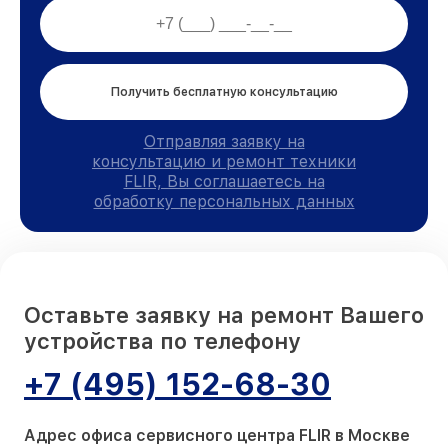
Получить бесплатную консультацию
Отправляя заявку на
консультацию и ремонт техники
FLIR, Вы соглашаетесь на
обработку персональных данных
Оставьте заявку на ремонт Вашего
устройства по телефону
+7 (495) 152-68-30
Адрес офиса сервисного центра FLIR в Москве