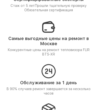
Стаж от 5 лет
Прошли тщательную проверку
Обязательная сертификация
Самые выгодные цены на ремонт в
Москве
Конкурентные цены на ремонт тепловизора FLIR
BTS-XR
Обслуживание за 1 день
В 90% случаев ремонт завершается за несколько
часов