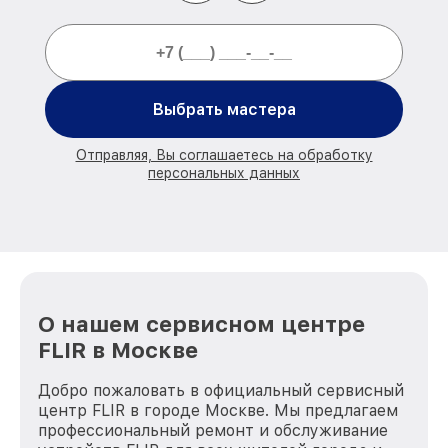
Выбрать мастера
Отправляя, Вы соглашаетесь на обработку
персональных данных
О нашем сервисном центре
FLIR в Москве
Добро пожаловать в официальный сервисный
центр FLIR в городе Москве. Мы предлагаем
профессиональный ремонт и обслуживание