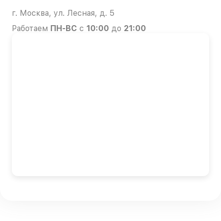
г. Москва, ул. Лесная, д. 5
Работаем
ПН-ВС
с
10:00
до
21:00