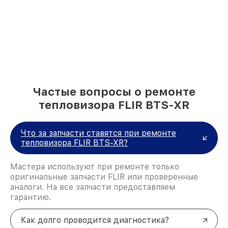
Частые вопросы о ремонте
тепловизора FLIR BTS-XR
Что за запчасти ставятся при ремонте
тепловизора FLIR BTS-XR?
Мастера используют при ремонте только
оригинальные запчасти FLIR или проверенные
аналоги. На все запчасти предоставляем
гарантию.
Как долго проводится диагностика?