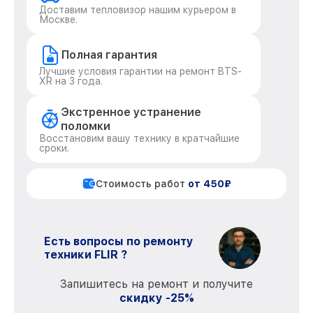
Доставим тепловизор нашим курьером в
Москве.
Полная гарантия
Лучшие условия гарантии на ремонт BTS-
XR на 3 года.
Экстренное устранение
поломки
Восстановим вашу технику в кратчайшие
сроки.
Стоимость работ
от 450₽
Есть вопросы по ремонту
техники FLIR ?
Запишитесь на ремонт и получите
скидку -25%