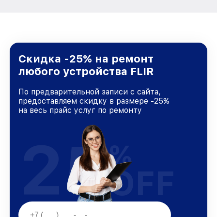
Скидка -25% на ремонт
любого устройства FLIR
По предварительной записи с сайта,
предоставляем скидку в размере -25%
на весь прайс услуг по ремонту
25
%
OFF