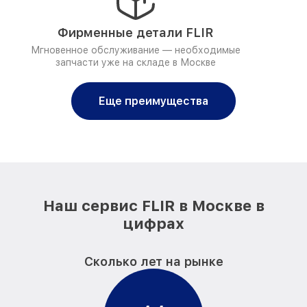
Фирменные детали FLIR
Мгновенное обслуживание — необходимые
запчасти уже на складе в Москве
Еще преимущества
Наш сервис FLIR в Москве в
цифрах
Сколько лет на рынке