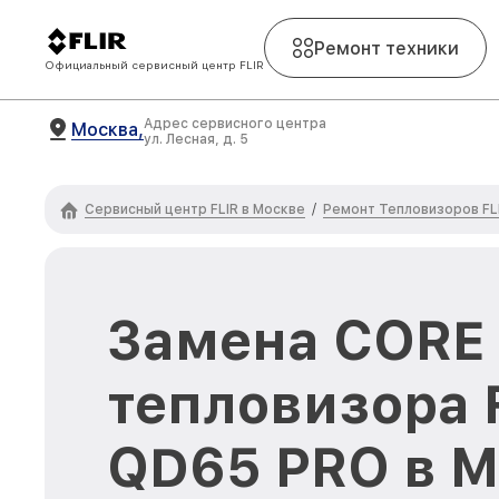
Ремонт техники
Официальный сервисный центр FLIR
Адрес сервисного центра
Москва,
ул. Лесная, д. 5
Сервисный центр FLIR в Москве
Ремонт Тепловизоров FL
/
Замена CORE
тепловизора 
QD65 PRO в М