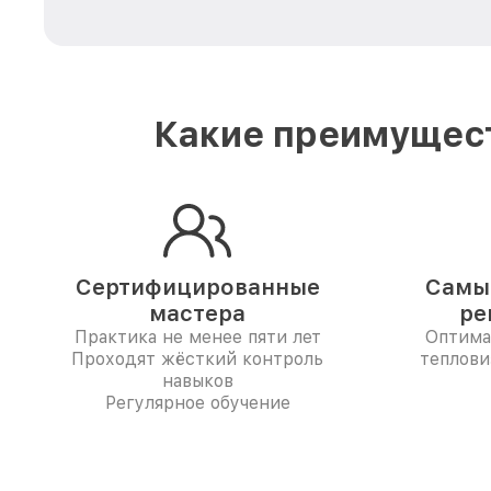
Какие преимущест
Сертифицированные
Самые
мастера
ре
Практика не менее пяти лет
Оптима
Проходят жёсткий контроль
теплови
навыков
Регулярное обучение