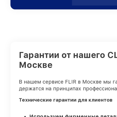
Гарантии от нашего С
Москве
В нашем сервисе FLIR в Москве мы г
держатся на принципах профессиона
Технические гарантии для клиентов
Используем фирменные детали