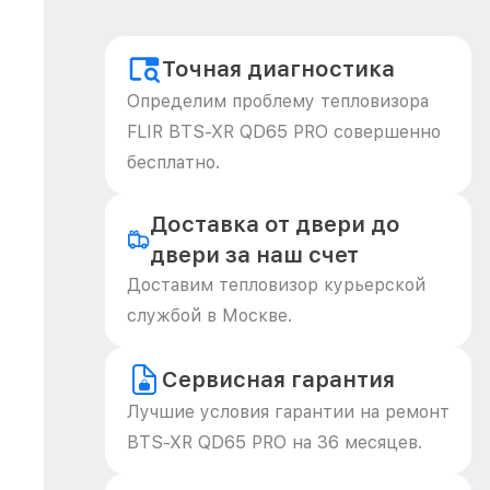
Точная диагностика
Определим проблему тепловизора
FLIR BTS-XR QD65 PRO совершенно
бесплатно.
Доставка от двери до
двери за наш счет
Доставим тепловизор курьерской
службой в Москве.
Сервисная гарантия
Лучшие условия гарантии на ремонт
BTS-XR QD65 PRO на 36 месяцев.