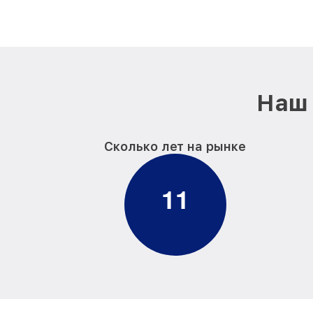
Наш 
Сколько лет на рынке
1
1