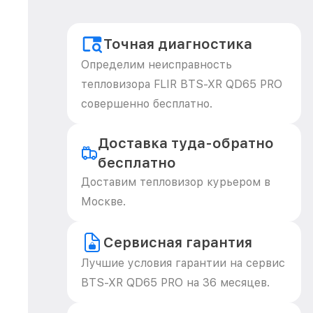
Точная диагностика
Определим неисправность
тепловизора FLIR BTS-XR QD65 PRO
совершенно бесплатно.
Доставка туда-обратно
бесплатно
Доставим тепловизор курьером в
Москве.
Сервисная гарантия
Лучшие условия гарантии на сервис
BTS-XR QD65 PRO на 36 месяцев.