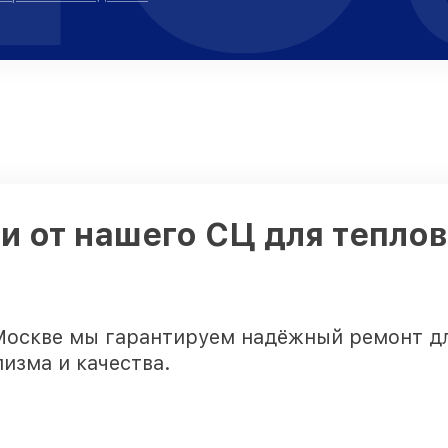
 от нашего СЦ для теплов
Москве мы гарантируем надёжный ремонт дл
изма и качества.