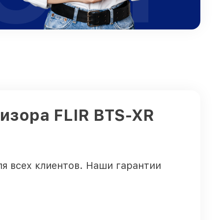
изора FLIR BTS-XR
я всех клиентов. Наши гарантии