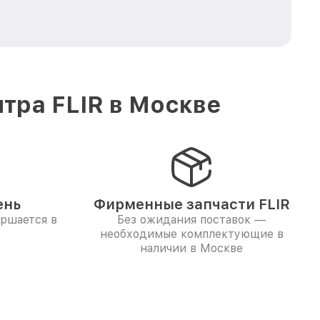
тра FLIR в Москве
ень
Фирменные запчасти FLIR
ершается в
Без ожидания поставок —
необходимые комплектующие в
наличии в Москве