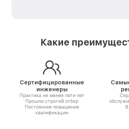
Какие преимущест
Сертифицированные
Самые
инженеры
ре
Практика не менее пяти лет
Спр
Прошли строгий отбор
обслужи
Постоянное повышение
B
квалификации