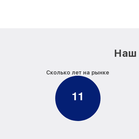
Наш 
Сколько лет на рынке
1
1