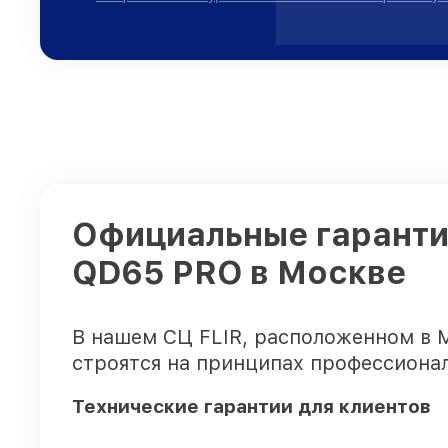
Официальные гарантии
QD65 PRO в Москве
В нашем СЦ FLIR, расположенном в 
строятся на принципах профессионал
Технические гарантии для клиентов