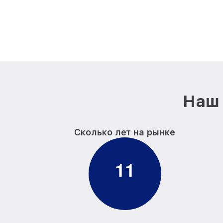
Наш 
Сколько лет на рынке
1
1