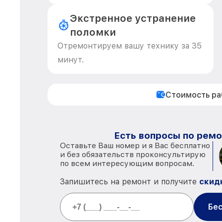
Экстренное устранение
поломки
Отремонтируем вашу технику за 35
минут.
Стоимость р
Есть вопросы по ремо
Оставьте Ваш номер и я Вас бесплатно
и без обязательств проконсультирую
по всем интересующим вопросам.
Запишитесь на ремонт и получите
скид
Бес