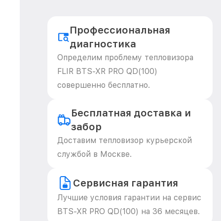
Профессиональная
диагностика
Определим проблему тепловизора
FLIR BTS-XR PRO QD(100)
совершенно бесплатно.
Бесплатная доставка и
забор
Доставим тепловизор курьерской
службой в Москве.
Сервисная гарантия
Лучшие условия гарантии на сервис
BTS-XR PRO QD(100) на 36 месяцев.