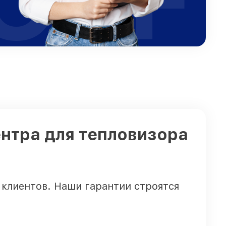
нтра для тепловизора
 клиентов. Наши гарантии строятся