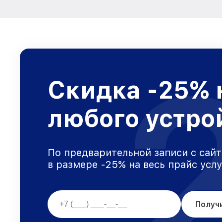
Скидка -25% 
любого устро
По предварительной записи с сайт
в размере -25% на весь прайс усл
Получ