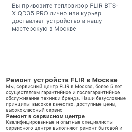
Вы привозите тепловизор FLIR BTS-
X QD35 PRO лично или курьер
доставляет устройство в нашу
мастерскую в Москве
Ремонт устройств FLIR в Москве
Мы, сервисный центр FLIR в Москве, более 5 лет
осуществляем гарантийное и послегарантийное
обслуживание техники бренда. Наши безусловные
принципы: высокое качество, доступные цены,
высококлассный сервис.
Ремонт в сервисном центре
Квалифицированные и опытные специалисты
сервисного центра выполняют ремонт бытовой и