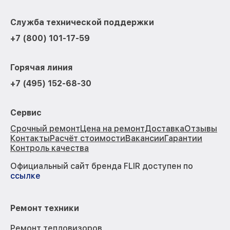
Служба технической поддержки
+7 (800) 101-17-59
Горячая линия
+7 (495) 152-68-30
Сервис
Срочный ремонт
Цена на ремонт
Доставка
Отзывы
Контакты
Расчёт стоимости
Вакансии
Гарантии
Контроль качества
Официальный сайт бренда FLIR доступен по
ссылке
Ремонт техники
Ремонт тепловизоров