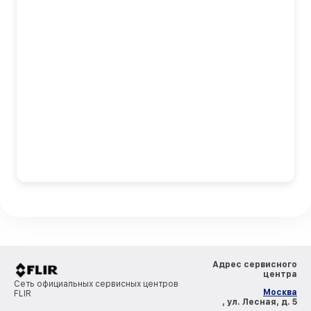
Адрес сервисного
центра
Сеть официальных сервисных центров
Москва
FLIR
, ул. Лесная, д. 5