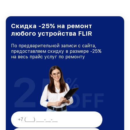
Скидка -25% на ремонт
любого устройства FLIR
По предварительной записи с сайта,
предоставляем скидку в размере -25%
на весь прайс услуг по ремонту
25
%
OFF