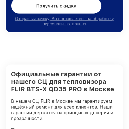
Получить скидку
Отправляя заявку, Вы соглашаетесь на обработку
персональных данных
Официальные гарантии от
нашего СЦ для тепловизора
FLIR BTS-X QD35 PRO в Москве
В нашем СЦ FLIR в Москве мы гарантируем
надёжный ремонт для всех клиентов. Наши
гарантии держатся на принципах доверия и
прозрачности.