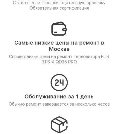
Стаж от 5 лет
Прошли тщательную проверку
Обязательная сертификация
Самые низкие цены на ремонт в
Москве
Справедливые цены на ремонт тепловизора FLIR
BTS-X QD35 PRO
Обслуживание за 1 день
Обычно ремонт завершается за несколько часов