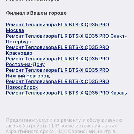
Филиал в Вашем городе
Ремонт Тепловизора FLIR BTS-X QD35 PRO
Москва
Ремонт Тепловизора FLIR BTS-X QD35 PRO Санкт-
Петербург
Ремонт Тепловизора FLIR BTS-X QD35 PRO
Краснодар
Ремонт Тепловизора FLIR BTS-X QD35 PRO
Ростов-на-Дону
Ремонт Тепловизора FLIR BTS-X QD35 PRO
Нижний Новгород
Ремонт Тепловизора FLIR BTS-X QD35 PRO
Новосибирск
Ремонт Тепловизора FLIR BTS-X QD35 PRO Казань
Предлагаем услуги по ремонту и обслуживанию
любых Устройств FLIR после истечения на них
гарантийного срока. Наш Сервисный центр в