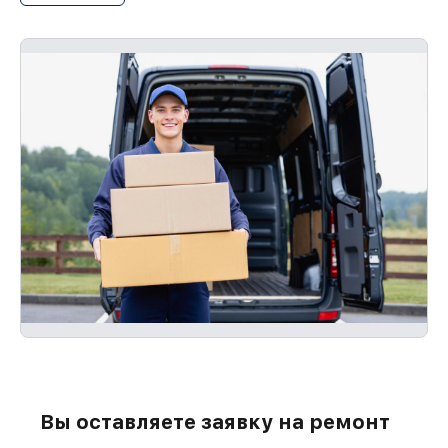
Вы оставляете заявку на ремонт