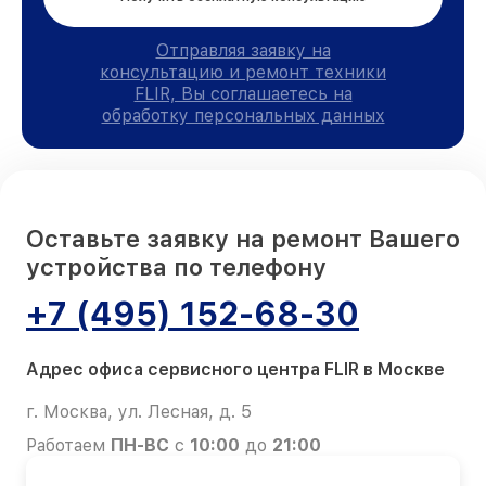
Отправляя заявку на
консультацию и ремонт техники
FLIR, Вы соглашаетесь на
обработку персональных данных
Оставьте заявку на ремонт Вашего
устройства по телефону
+7 (495) 152-68-30
Адрес офиса сервисного центра FLIR в Москве
г. Москва, ул. Лесная, д. 5
Работаем
ПН-ВС
с
10:00
до
21:00