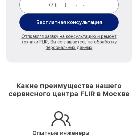
Бесплатная консультация
Отправляя заявку на консультацию и ремонт
техники FLIR, Вы соглашаетесь на обработку
персональных данных
Какие преимущества нашего
сервисного центра FLIR в Москве
Опытные инженеры