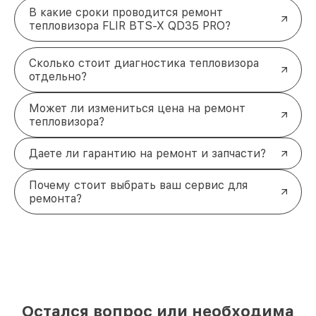
В какие сроки проводится ремонт
тепловизора FLIR BTS-X QD35 PRO?
Сколько стоит диагностика тепловизора
отдельно?
Может ли измениться цена на ремонт
тепловизора?
Даете ли гарантию на ремонт и запчасти?
Почему стоит выбрать ваш сервис для
ремонта?
Остался вопрос или необходима