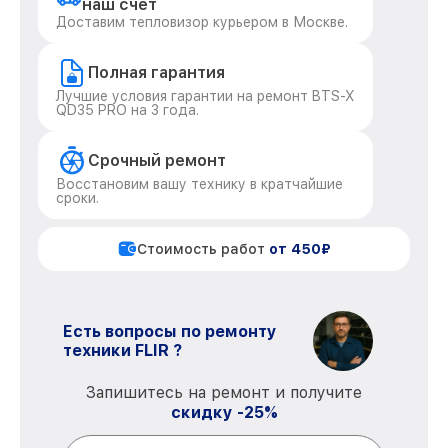
наш счет
Доставим тепловизор курьером в Москве.
Полная гарантия
Лучшие условия гарантии на ремонт BTS-X
QD35 PRO на 3 года.
Срочный ремонт
Восстановим вашу технику в кратчайшие
сроки.
Стоимость работ
от 450₽
Есть вопросы по ремонту
техники FLIR ?
Запишитесь на ремонт и получите
скидку -25%