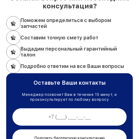
консультация?
Поможем определиться с выбором
запчастей
Составим точную смету работ
Выдадим персональный гарантийный
талон
Подробно ответим на все Ваши вопросы
Оставьте Ваши контакты
Менеджер позвонит Вам в течение 15 минут, и
проконсультирует по любому вопросу
Получить бесплатную консультацию