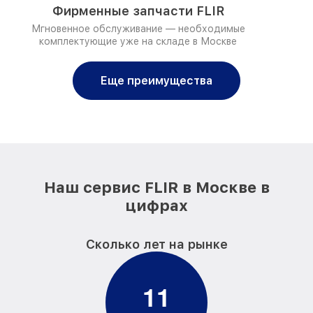
Фирменные запчасти FLIR
Мгновенное обслуживание — необходимые
комплектующие уже на складе в Москве
Еще преимущества
Наш сервис FLIR в Москве в
цифрах
Сколько лет на рынке
1
1