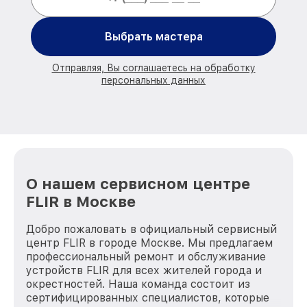
Выбрать мастера
Отправляя, Вы соглашаетесь на обработку
персональных данных
О нашем сервисном центре
FLIR в Москве
Добро пожаловать в официальный сервисный
центр FLIR в городе Москве. Мы предлагаем
профессиональный ремонт и обслуживание
устройств FLIR для всех жителей города и
окрестностей. Наша команда состоит из
сертифицированных специалистов, которые