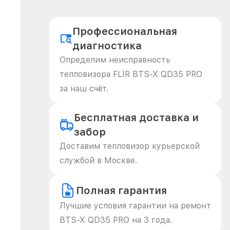
Профессиональная
диагностика
Определим неисправность
тепловизора FLIR BTS-X QD35 PRO
за наш счёт.
Бесплатная доставка и
забор
Доставим тепловизор курьерской
службой в Москве.
Полная гарантия
Лучшие условия гарантии на ремонт
BTS-X QD35 PRO на 3 года.