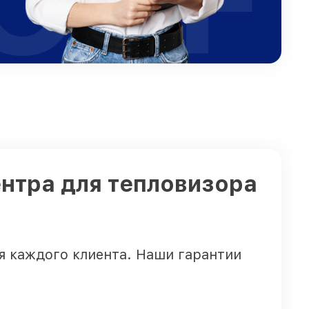
нтра для тепловизора
я каждого клиента. Наши гарантии