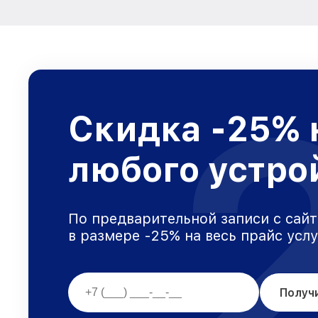
Скидка -25% 
любого устро
По предварительной записи с сайт
в размере -25% на весь прайс усл
Получ