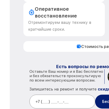
Оперативное
восстановление
Отремонтируем вашу технику в
кратчайшие сроки.
Стоимость р
Есть вопросы по ремо
Оставьте Ваш номер и я Вас бесплатно
и без обязательств проконсультирую
по всем интересующим вопросам.
Запишитесь на ремонт и получите
скид
Бес