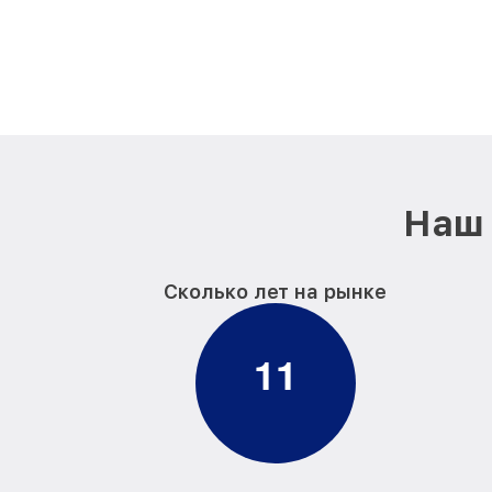
Наш 
Сколько лет на рынке
1
1