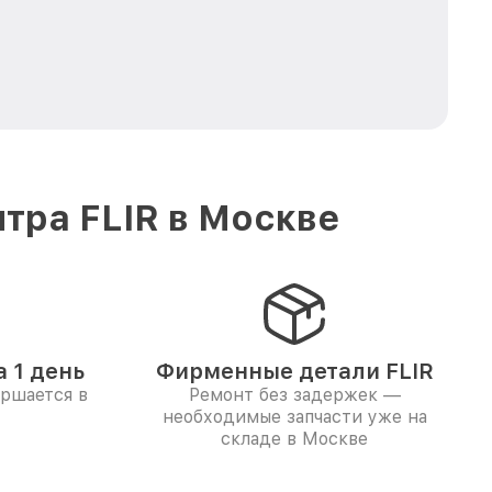
тра FLIR в Москве
 1 день
Фирменные детали FLIR
ершается в
Ремонт без задержек —
необходимые запчасти уже на
складе в Москве